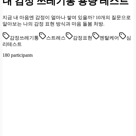
내 감정 쓰레기통 용량 테스트
지금 내 마음엔 감정이 얼마나 쌓여 있을까? 10개의 질문으로
알아보는 나의 감정 표현 방식과 마음 돌봄 처방.
감정쓰레기통
스트레스
감정표현
멘탈케어
심
리테스트
180 participants