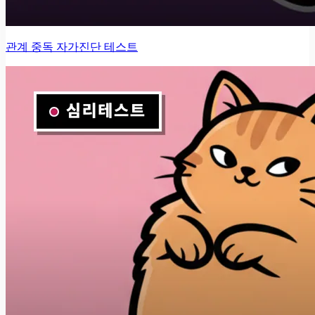
관계 중독 자가진단 테스트