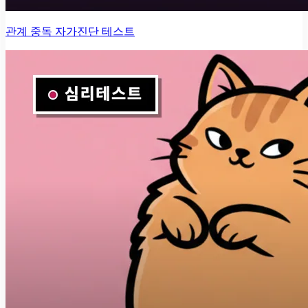
관계 중독 자가진단 테스트