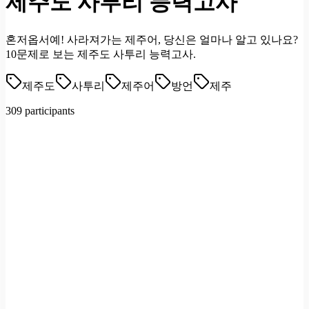
제주도 사투리 능력고사
혼저옵서예! 사라져가는 제주어, 당신은 얼마나 알고 있나요?
10문제로 보는 제주도 사투리 능력고사.
제주도
사투리
제주어
방언
제주
309 participants