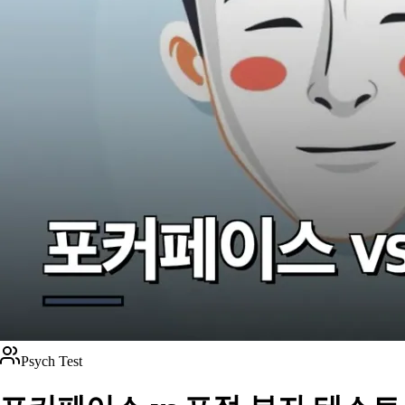
Psych Test