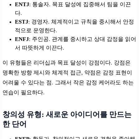
ENTJ
: 통솔자. 목표 달성에 집중해서 팀을 이끈
다.
ESTJ
: 경영자. 체계적이고 규칙을 중시해서 안정
적으로 운영한다.
ENFJ
: 주인공. 관계를 중시하고 상대 감정을 읽어
서 따뜻하게 이끈다.
이 유형들은 리더십과 목표 달성이 강점이다. 강점은
명확한 방향 제시와 체계적 접근, 약점은 감정 표현이
어려울 수 있다는 점. 그래서 작은 감정 케어라도 하는
연습이 필요하다.
창의성 유형: 새로운 아이디어를 만드는
한 단어
ENFP
: 활동가. 창의적이고 새로운 경험을 좋아해