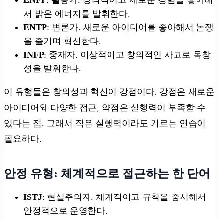
서 밝은 에너지를 발휘한다.
ENTP
: 변론가. 새로운 아이디어를 좋아해서 논쟁
을 즐기며 혁신한다.
INFP
: 중재자. 이상적이고 창의적인 사고로 독창
성을 발휘한다.
이 유형들은 창의성과 혁신이 강점이다. 강점은 새로운
아이디어와 다양한 접근, 약점은 실행력이 부족할 수
있다는 점. 그래서 작은 실행력이라도 기르는 연습이
필요하다.
안정 유형: 체계적으로 접근하는 한 단어
ISTJ
: 현실주의자. 체계적이고 규칙을 중시해서
안정적으로 운영한다.