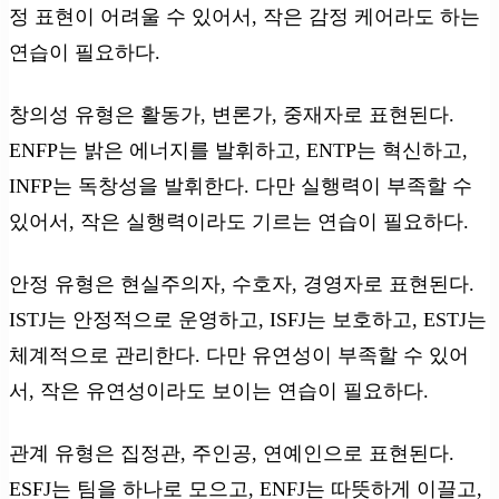
정 표현이 어려울 수 있어서, 작은 감정 케어라도 하는
연습이 필요하다.
창의성 유형은 활동가, 변론가, 중재자로 표현된다.
ENFP는 밝은 에너지를 발휘하고, ENTP는 혁신하고,
INFP는 독창성을 발휘한다. 다만 실행력이 부족할 수
있어서, 작은 실행력이라도 기르는 연습이 필요하다.
안정 유형은 현실주의자, 수호자, 경영자로 표현된다.
ISTJ는 안정적으로 운영하고, ISFJ는 보호하고, ESTJ는
체계적으로 관리한다. 다만 유연성이 부족할 수 있어
서, 작은 유연성이라도 보이는 연습이 필요하다.
관계 유형은 집정관, 주인공, 연예인으로 표현된다.
ESFJ는 팀을 하나로 모으고, ENFJ는 따뜻하게 이끌고,