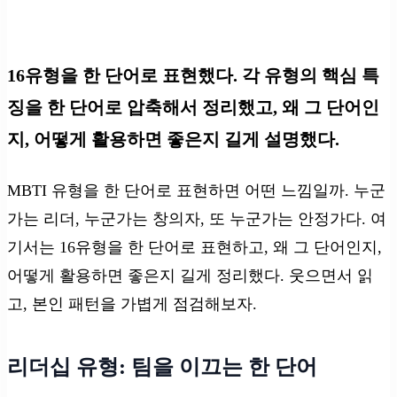
16유형을 한 단어로 표현했다. 각 유형의 핵심 특
징을 한 단어로 압축해서 정리했고, 왜 그 단어인
지, 어떻게 활용하면 좋은지 길게 설명했다.
MBTI 유형을 한 단어로 표현하면 어떤 느낌일까. 누군
가는 리더, 누군가는 창의자, 또 누군가는 안정가다. 여
기서는 16유형을 한 단어로 표현하고, 왜 그 단어인지,
어떻게 활용하면 좋은지 길게 정리했다. 웃으면서 읽
고, 본인 패턴을 가볍게 점검해보자.
리더십 유형: 팀을 이끄는 한 단어