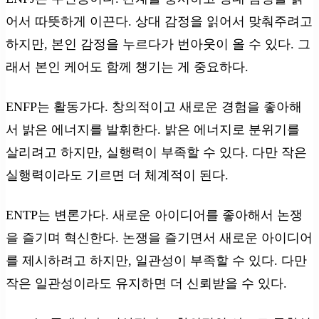
어서 따뜻하게 이끈다. 상대 감정을 읽어서 맞춰주려고
하지만, 본인 감정을 누르다가 번아웃이 올 수 있다. 그
래서 본인 케어도 함께 챙기는 게 중요하다.
ENFP는 활동가다. 창의적이고 새로운 경험을 좋아해
서 밝은 에너지를 발휘한다. 밝은 에너지로 분위기를
살리려고 하지만, 실행력이 부족할 수 있다. 다만 작은
실행력이라도 기르면 더 체계적이 된다.
ENTP는 변론가다. 새로운 아이디어를 좋아해서 논쟁
을 즐기며 혁신한다. 논쟁을 즐기면서 새로운 아이디어
를 제시하려고 하지만, 일관성이 부족할 수 있다. 다만
작은 일관성이라도 유지하면 더 신뢰받을 수 있다.