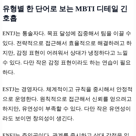
유형별 한 단어로 보는 MBTI 디테일 긴
호흡
ENTJ는 통솔자다. 목표 달성에 집중해서 팀을 이끌 수
있다. 전략적으로 접근해서 효율적으로 해결하려고 하
지만, 감정 표현이 어려워서 상대가 냉정하다고 느낄
수 있다. 다만 작은 감정 표현이라도 하는 연습이 필요
하다.
ESTJ는 경영자다. 체계적이고 규칙을 중시해서 안정적
으로 운영한다. 원칙적으로 접근해서 신뢰를 얻으려고
하지만, 유연성이 부족할 수 있다. 다만 작은 유연성이
라도 보이면 창의성이 생긴다.
ENFJ는 주인공이다. 관계를 중시하고 상대 감정을 읽