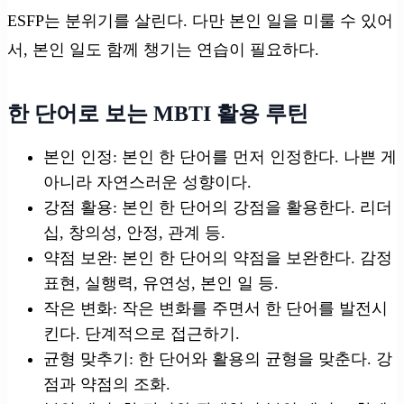
ESFP는 분위기를 살린다. 다만 본인 일을 미룰 수 있어
서, 본인 일도 함께 챙기는 연습이 필요하다.
한 단어로 보는 MBTI 활용 루틴
본인 인정: 본인 한 단어를 먼저 인정한다. 나쁜 게
아니라 자연스러운 성향이다.
강점 활용: 본인 한 단어의 강점을 활용한다. 리더
십, 창의성, 안정, 관계 등.
약점 보완: 본인 한 단어의 약점을 보완한다. 감정
표현, 실행력, 유연성, 본인 일 등.
작은 변화: 작은 변화를 주면서 한 단어를 발전시
킨다. 단계적으로 접근하기.
균형 맞추기: 한 단어와 활용의 균형을 맞춘다. 강
점과 약점의 조화.