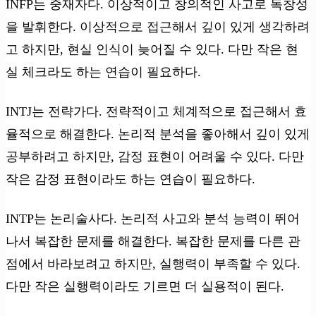
INFP는 중재자다. 이상적이고 창의적인 사고로 독창성
을 발휘한다. 이상적으로 접근해서 깊이 있게 생각하려
고 하지만, 현실 인식이 늦어질 수 있다. 다만 작은 현
실 체크라도 하는 연습이 필요하다.
INTJ는 전략가다. 전략적이고 체계적으로 접근해서 효
율적으로 해결한다. 논리적 분석을 좋아해서 깊이 있게
공부하려고 하지만, 감정 표현이 어려울 수 있다. 다만
작은 감정 표현이라도 하는 연습이 필요하다.
INTP는 논리술사다. 논리적 사고와 분석 능력이 뛰어
나서 복잡한 문제를 해결한다. 복잡한 문제를 다른 관
점에서 바라보려고 하지만, 실행력이 부족할 수 있다.
다만 작은 실행력이라도 기르면 더 실용적이 된다.