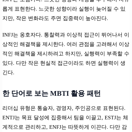
롭게 표현한다. 느긋한 성향이라 실행이 늦어질 수 있
지만, 작은 변화라도 주면 집중력이 높아진다.
INFJ는 옹호자다. 통찰력과 이상적 접근이 뛰어나서 이
상적인 해결책을 제시한다. 여러 관점을 고려해서 이상
적인 해결책을 제시하려고 하지만, 실행력이 부족할 수
있다. 다만 작은 현실적 접근이라도 하면 실행력이 생
긴다.
한 단어로 보는 MBTI 활용 패턴
리더십 유형은 통솔자, 경영자, 주인공으로 표현된다.
ENTJ는 목표 달성에 집중해서 팀을 이끌고, ESTJ는 체
계적으로 관리하고, ENFJ는 따뜻하게 이끈다. 다만 감