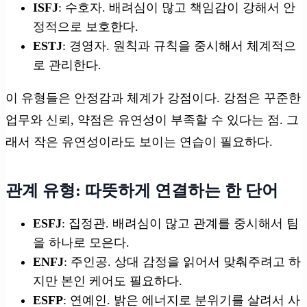
ISFJ
: 수호자. 배려심이 많고 책임감이 강해서 안
정적으로 보호한다.
ESTJ
: 경영자. 원칙과 규칙을 중시해서 체계적으
로 관리한다.
이 유형들은 안정감과 체계가 강점이다. 강점은 꾸준한
업무와 신뢰, 약점은 유연성이 부족할 수 있다는 점. 그
래서 작은 유연성이라도 보이는 연습이 필요하다.
관계 유형: 따뜻하게 연결하는 한 단어
ESFJ
: 집정관. 배려심이 많고 관계를 중시해서 팀
을 하나로 모은다.
ENFJ
: 주인공. 상대 감정을 읽어서 맞춰주려고 하
지만 본인 케어도 필요하다.
ESFP
: 연예인. 밝은 에너지로 분위기를 살려서 사