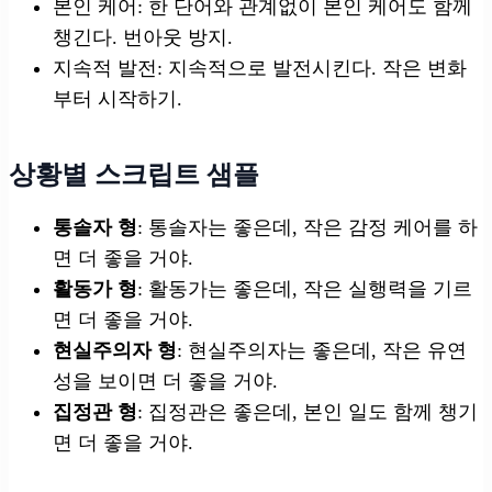
본인 케어: 한 단어와 관계없이 본인 케어도 함께
챙긴다. 번아웃 방지.
지속적 발전: 지속적으로 발전시킨다. 작은 변화
부터 시작하기.
상황별 스크립트 샘플
통솔자 형
: 통솔자는 좋은데, 작은 감정 케어를 하
면 더 좋을 거야.
활동가 형
: 활동가는 좋은데, 작은 실행력을 기르
면 더 좋을 거야.
현실주의자 형
: 현실주의자는 좋은데, 작은 유연
성을 보이면 더 좋을 거야.
집정관 형
: 집정관은 좋은데, 본인 일도 함께 챙기
면 더 좋을 거야.