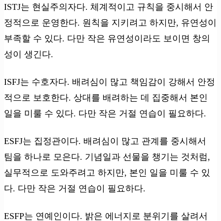
ISTJ는 현실주의자다. 체계적이고 규칙을 중시해서 안
정적으로 운영한다. 원칙을 지키려고 하지만, 유연성이
부족할 수 있다. 다만 작은 유연성이라도 보이면 창의
성이 생긴다.
ISFJ는 수호자다. 배려심이 많고 책임감이 강해서 안정
적으로 보호한다. 상대를 배려하는 데 집중해서 본인
일을 미룰 수 있다. 다만 작은 거절 연습이 필요하다.
ESFJ는 집정관이다. 배려심이 많고 관계를 중시해서
팀을 하나로 모은다. 기념일과 선물을 챙기는 것처럼,
실무적으로 도와주려고 하지만, 본인 일을 미룰 수 있
다. 다만 작은 거절 연습이 필요하다.
ESFP는 연예인이다. 밝은 에너지로 분위기를 살려서