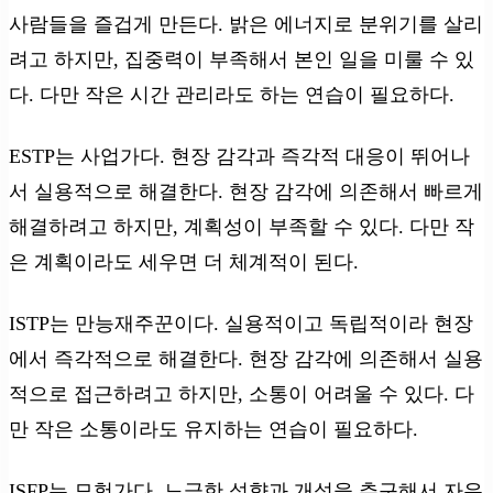
사람들을 즐겁게 만든다. 밝은 에너지로 분위기를 살리
려고 하지만, 집중력이 부족해서 본인 일을 미룰 수 있
다. 다만 작은 시간 관리라도 하는 연습이 필요하다.
ESTP는 사업가다. 현장 감각과 즉각적 대응이 뛰어나
서 실용적으로 해결한다. 현장 감각에 의존해서 빠르게
해결하려고 하지만, 계획성이 부족할 수 있다. 다만 작
은 계획이라도 세우면 더 체계적이 된다.
ISTP는 만능재주꾼이다. 실용적이고 독립적이라 현장
에서 즉각적으로 해결한다. 현장 감각에 의존해서 실용
적으로 접근하려고 하지만, 소통이 어려울 수 있다. 다
만 작은 소통이라도 유지하는 연습이 필요하다.
ISFP는 모험가다. 느긋한 성향과 개성을 추구해서 자유