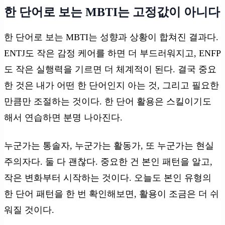
한 단어로 보는 MBTI는 고정값이 아니다
한 단어로 보는 MBTI는 성향과 상황이 합쳐진 결과다.
ENTJ도 작은 감정 케어를 하면 더 부드러워지고, ENFP
도 작은 실행력을 기르면 더 체계적이 된다. 결국 중요
한 것은 내가 어떤 한 단어인지 아는 것, 그리고 필요한
만큼만 조절하는 것이다. 한 단어 활용은 스킬이기도
해서 연습하면 분명 나아진다.
누군가는 통솔자, 누군가는 활동가, 또 누군가는 현실
주의자다. 둘 다 괜찮다. 중요한 건 본인 패턴을 알고,
작은 변화부터 시작하는 것이다. 오늘도 본인 유형의
한 단어 패턴을 한 번 확인해보면, 활용이 조금은 더 쉬
워질 것이다.