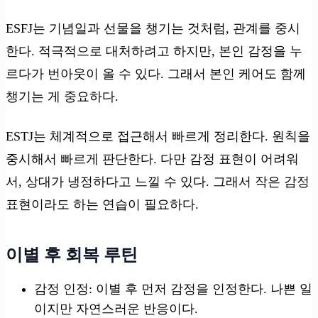
ESFJ는 기념일과 선물을 챙기는 것처럼, 관계를 중시
한다. 적극적으로 대처하려고 하지만, 본인 감정을 누
르다가 번아웃이 올 수 있다. 그래서 본인 케어도 함께
챙기는 게 중요하다.
ESTJ는 체계적으로 접근해서 빠르게 정리한다. 원칙을
중시해서 빠르게 판단한다. 다만 감정 표현이 어려워
서, 상대가 냉정하다고 느낄 수 있다. 그래서 작은 감정
표현이라도 하는 연습이 필요하다.
이별 후 회복 루틴
감정 인정: 이별 후 먼저 감정을 인정한다. 나쁜 일
이지만 자연스러운 반응이다.