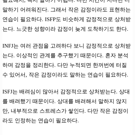
말하기 어려워진다. 그래서 작은 감정이라도 표현하는
연습이 필요하다. ISFP도 비슷하게 감정적으로 상처받
는다. 느긋한 성향이라 감정이 늦게 도착하기도 한다.
INFJ는 여러 관점을 고려하다 보니 감정적으로 상처받
는다. 이상적인 관계를 추구했기 때문이다. 혼자 분석
하며 감정을 정리한다. 다만 누적되면 한꺼번에 터질
수 있어서, 작은 감정이라도 말하는 연습이 필요하다.
ISFJ는 배려심이 많아서 감정적으로 상처받는다. 상대
를 배려했기 때문이다. 상대를 배려해서 말하지 않지
만, 내부적으로 스트레스가 쌓인다. 다만 작은 감정이
라도 인정하는 연습이 필요하다.