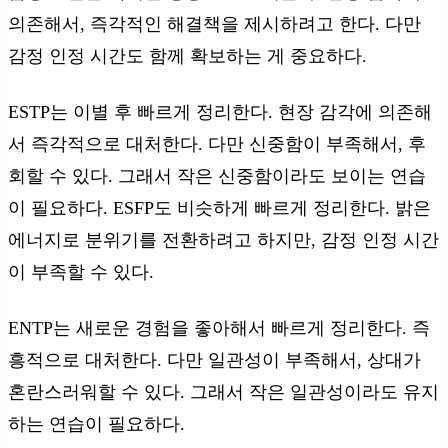
의존해서, 즉각적인 해결책을 제시하려고 한다. 다만
감정 인정 시간도 함께 확보하는 게 중요하다.
ESTP는 이별 후 빠르게 정리한다. 현장 감각에 의존해
서 즉각적으로 대처한다. 다만 신중함이 부족해서, 후
회할 수 있다. 그래서 작은 신중함이라도 보이는 연습
이 필요하다. ESFP도 비슷하게 빠르게 정리한다. 밝은
에너지로 분위기를 전환하려고 하지만, 감정 인정 시간
이 부족할 수 있다.
ENTP는 새로운 경험을 좋아해서 빠르게 정리한다. 즉
흥적으로 대처한다. 다만 일관성이 부족해서, 상대가
혼란스러워할 수 있다. 그래서 작은 일관성이라도 유지
하는 연습이 필요하다.