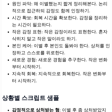
원인 파악: 왜 이별했는지 짧게 정리해본다. 논리
적으로 접근하되 감정도 함께 인정하기.
시간 확보: 회복 시간을 확보한다. 감정을 정리하
는 시간이 필요하다.
작은 감정 표현: 작은 감정이라도 표현한다. 혼자
삭히지 말고 작은 말이라도 하기.
본인 케어: 이별 후 본인도 돌봐야 한다. 상처를 인
정하고 스스로를 위로한다.
새로운 경험: 새로운 경험을 추구한다. 작은 변화
부터 시작하기.
지속적 회복: 지속적으로 회복한다. 작은 변화부
터 시작하기.
상황별 스크립트 샘플
감정적으로 상처받는 형
: 이별 후 좀 상처받았지