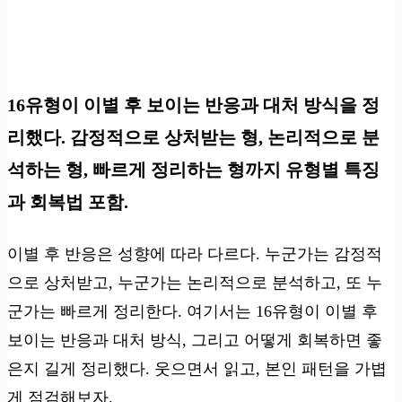
16유형이 이별 후 보이는 반응과 대처 방식을 정
리했다. 감정적으로 상처받는 형, 논리적으로 분
석하는 형, 빠르게 정리하는 형까지 유형별 특징
과 회복법 포함.
이별 후 반응은 성향에 따라 다르다. 누군가는 감정적
으로 상처받고, 누군가는 논리적으로 분석하고, 또 누
군가는 빠르게 정리한다. 여기서는 16유형이 이별 후
보이는 반응과 대처 방식, 그리고 어떻게 회복하면 좋
은지 길게 정리했다. 웃으면서 읽고, 본인 패턴을 가볍
게 점검해보자.