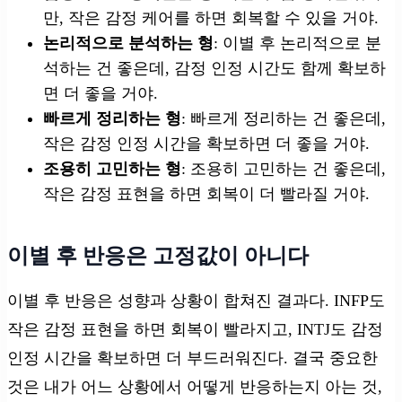
만, 작은 감정 케어를 하면 회복할 수 있을 거야.
논리적으로 분석하는 형
: 이별 후 논리적으로 분
석하는 건 좋은데, 감정 인정 시간도 함께 확보하
면 더 좋을 거야.
빠르게 정리하는 형
: 빠르게 정리하는 건 좋은데,
작은 감정 인정 시간을 확보하면 더 좋을 거야.
조용히 고민하는 형
: 조용히 고민하는 건 좋은데,
작은 감정 표현을 하면 회복이 더 빨라질 거야.
이별 후 반응은 고정값이 아니다
이별 후 반응은 성향과 상황이 합쳐진 결과다. INFP도
작은 감정 표현을 하면 회복이 빨라지고, INTJ도 감정
인정 시간을 확보하면 더 부드러워진다. 결국 중요한
것은 내가 어느 상황에서 어떻게 반응하는지 아는 것,