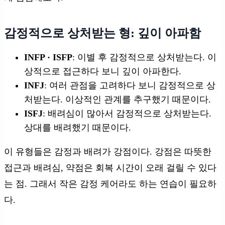
감정적으로 상처받는 형: 깊이 아파함
INFP · ISFP
: 이별 후 감정적으로 상처받는다. 이
상적으로 접근하다 보니 깊이 아파한다.
INFJ
: 여러 관점을 고려하다 보니 감정적으로 상
처받는다. 이상적인 관계를 추구했기 때문이다.
ISFJ
: 배려심이 많아서 감정적으로 상처받는다.
상대를 배려했기 때문이다.
이 유형들은 감정과 배려가 강점이다. 강점은 따뜻한
접근과 배려심, 약점은 회복 시간이 오래 걸릴 수 있다
는 점. 그래서 작은 감정 케어라도 하는 연습이 필요하
다.