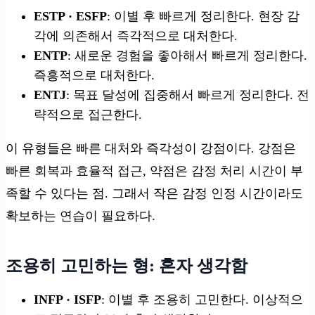
ESTP · ESFP
: 이별 후 빠르게 정리한다. 현장 감
각에 의존해서 즉각적으로 대처한다.
ENTP
: 새로운 경험을 좋아해서 빠르게 정리한다.
즉흥적으로 대처한다.
ENTJ
: 목표 달성에 집중해서 빠르게 정리한다. 전
략적으로 접근한다.
이 유형들은 빠른 대처와 즉각성이 강점이다. 강점은
빠른 회복과 효율적 접근, 약점은 감정 처리 시간이 부
족할 수 있다는 점. 그래서 작은 감정 인정 시간이라도
확보하는 연습이 필요하다.
조용히 고민하는 형: 혼자 생각함
INFP · ISFP
: 이별 후 조용히 고민한다. 이상적으