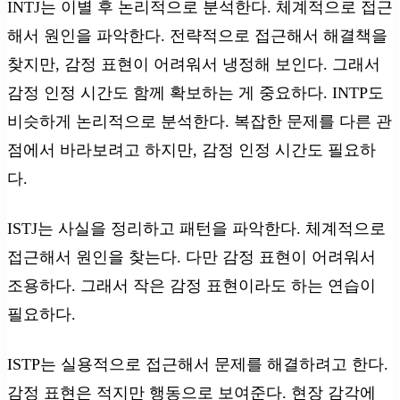
INTJ는 이별 후 논리적으로 분석한다. 체계적으로 접근
해서 원인을 파악한다. 전략적으로 접근해서 해결책을
찾지만, 감정 표현이 어려워서 냉정해 보인다. 그래서
감정 인정 시간도 함께 확보하는 게 중요하다. INTP도
비슷하게 논리적으로 분석한다. 복잡한 문제를 다른 관
점에서 바라보려고 하지만, 감정 인정 시간도 필요하
다.
ISTJ는 사실을 정리하고 패턴을 파악한다. 체계적으로
접근해서 원인을 찾는다. 다만 감정 표현이 어려워서
조용하다. 그래서 작은 감정 표현이라도 하는 연습이
필요하다.
ISTP는 실용적으로 접근해서 문제를 해결하려고 한다.
감정 표현은 적지만 행동으로 보여준다. 현장 감각에