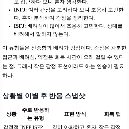
로 접근하다 보니 혼자 생각한다.
INFJ
: 여러 관점을 고려하다 보니 조용히 고민한
다. 혼자 분석하며 감정을 정리한다.
ISFJ
: 배려심이 많아서 조용히 고민한다. 상대를
배려해서 말하지 않는다.
이 유형들은 신중함과 배려가 강점이다. 강점은 차분한
접근과 배려심, 약점은 회복 시간이 오래 걸릴 수 있다
는 점. 그래서 작은 감정 표현이라도 하는 연습이 필요
하다.
상황별 이별 후 반응 스냅샷
주로 반응하
상황
표현 방식
회복 팁
는 유형
감정적
INFP ISFP
깊이 아파하고 혼자
작은 감정