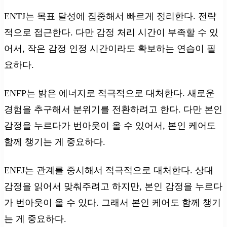
ENTJ는 목표 달성에 집중해서 빠르게 정리한다. 전략
적으로 접근한다. 다만 감정 처리 시간이 부족할 수 있
어서, 작은 감정 인정 시간이라도 확보하는 연습이 필
요하다.
ENFP는 밝은 에너지로 적극적으로 대처한다. 새로운
경험을 추구해서 분위기를 전환하려고 한다. 다만 본인
감정을 누르다가 번아웃이 올 수 있어서, 본인 케어도
함께 챙기는 게 중요하다.
ENFJ는 관계를 중시해서 적극적으로 대처한다. 상대
감정을 읽어서 맞춰주려고 하지만, 본인 감정을 누르다
가 번아웃이 올 수 있다. 그래서 본인 케어도 함께 챙기
는 게 중요하다.