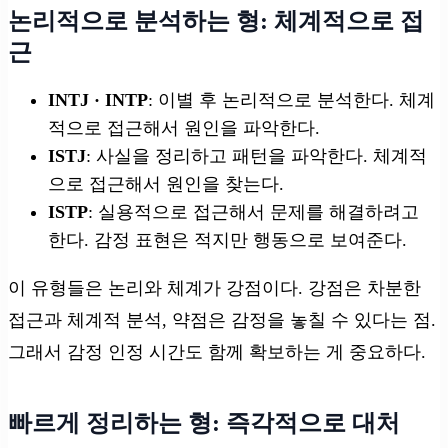
논리적으로 분석하는 형: 체계적으로 접
근
INTJ · INTP
: 이별 후 논리적으로 분석한다. 체계
적으로 접근해서 원인을 파악한다.
ISTJ
: 사실을 정리하고 패턴을 파악한다. 체계적
으로 접근해서 원인을 찾는다.
ISTP
: 실용적으로 접근해서 문제를 해결하려고
한다. 감정 표현은 적지만 행동으로 보여준다.
이 유형들은 논리와 체계가 강점이다. 강점은 차분한
접근과 체계적 분석, 약점은 감정을 놓칠 수 있다는 점.
그래서 감정 인정 시간도 함께 확보하는 게 중요하다.
빠르게 정리하는 형: 즉각적으로 대처