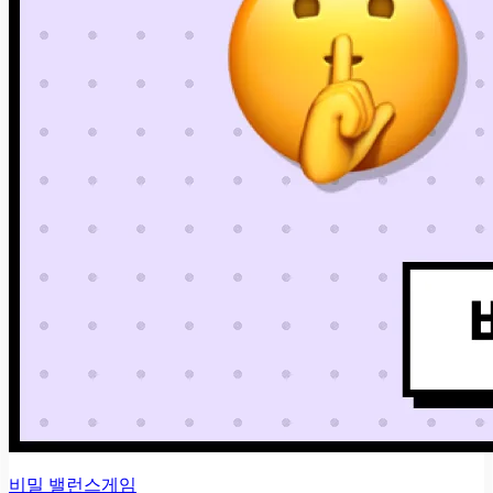
비밀 밸런스게임