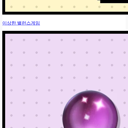
이상한 밸런스게임