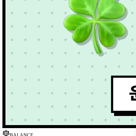
BALANCE