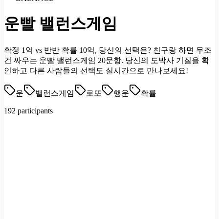
운빨 밸런스게임
확정 1억 vs 반반 확률 10억, 당신의 선택은? 친구랑 하면 무조
건 싸우는 운빨 밸런스게임 20문항. 당신의 도박사 기질을 확
인하고 다른 사람들의 선택도 실시간으로 만나보세요!
운
밸런스게임
로또
행운
확률
192 participants