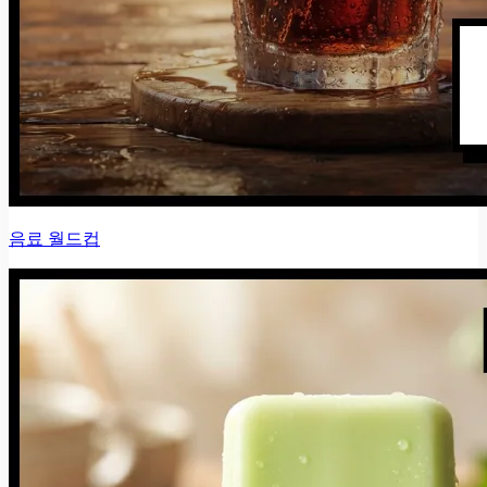
음료 월드컵