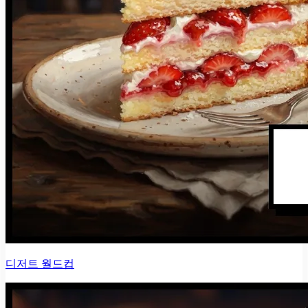
디저트 월드컵