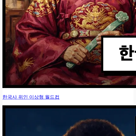
한국사 위인 이상형 월드컵