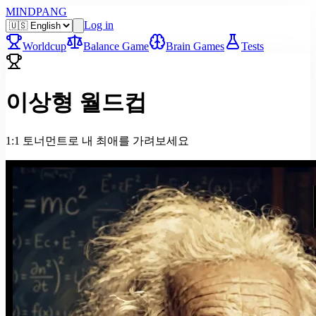
MINDPANG
Log in
Worldcup
Balance Game
Brain Games
Tests
이상형 월드컵
1:1 토너먼트로 내 최애를 가려보세요