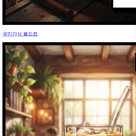
국민간식 월드컵