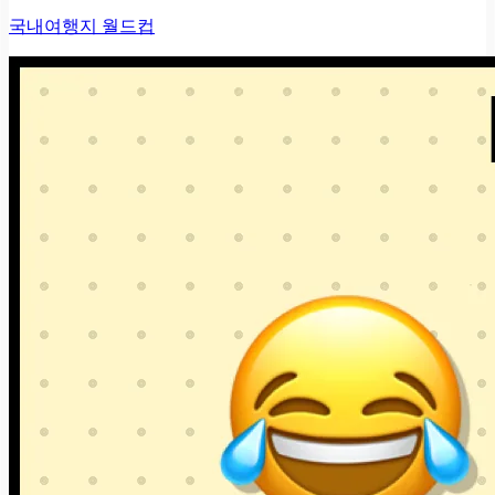
국내여행지 월드컵