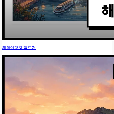
해외여행지 월드컵