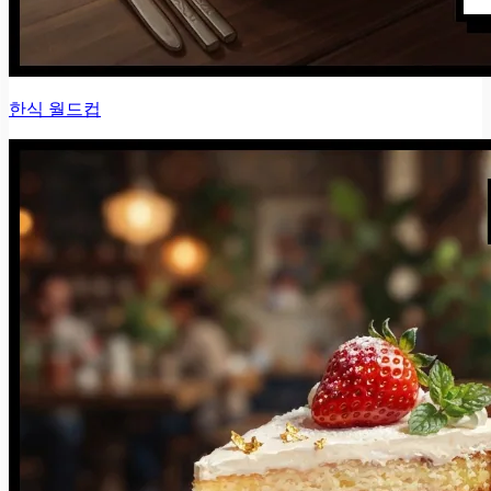
한식 월드컵