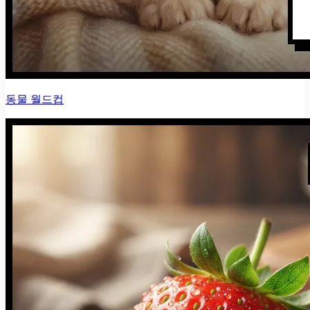
동물 월드컵