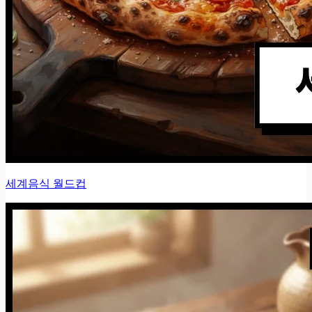
세계음식 월드컵