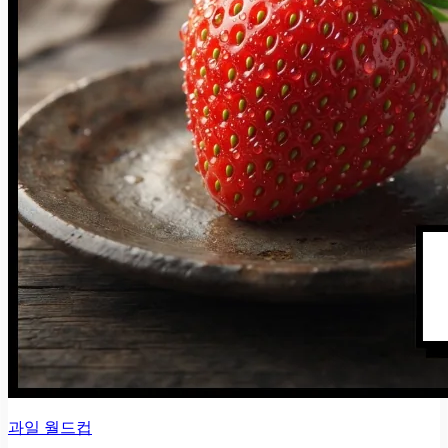
과일 월드컵