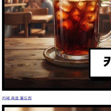
카페 음료 월드컵