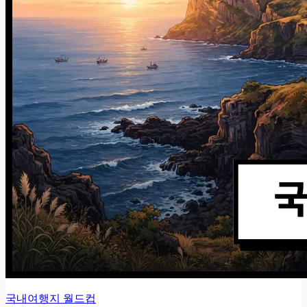
국내여행지 월드컵