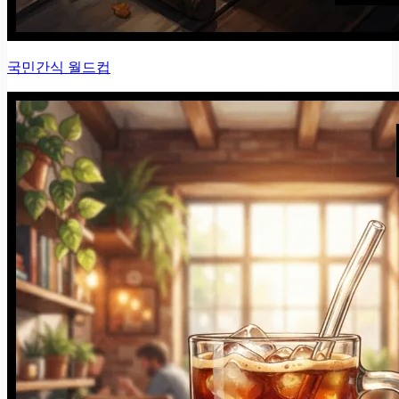
국민간식 월드컵