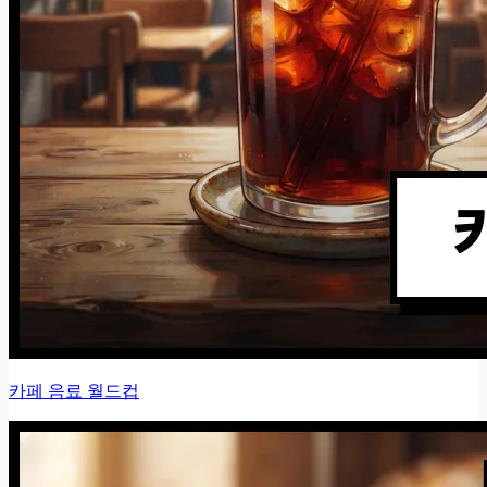
카페 음료 월드컵