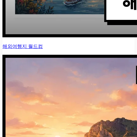
해외여행지 월드컵