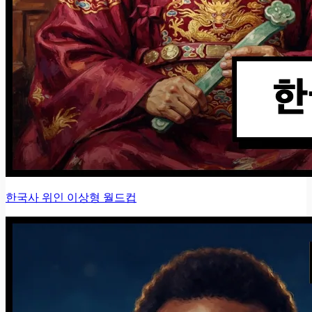
한국사 위인 이상형 월드컵