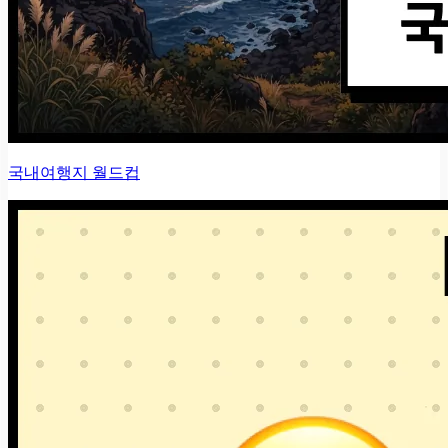
국내여행지 월드컵