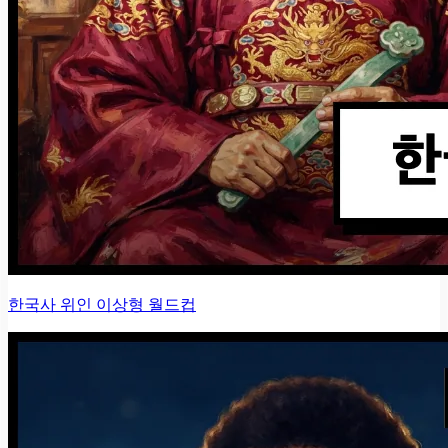
한국사 위인 이상형 월드컵