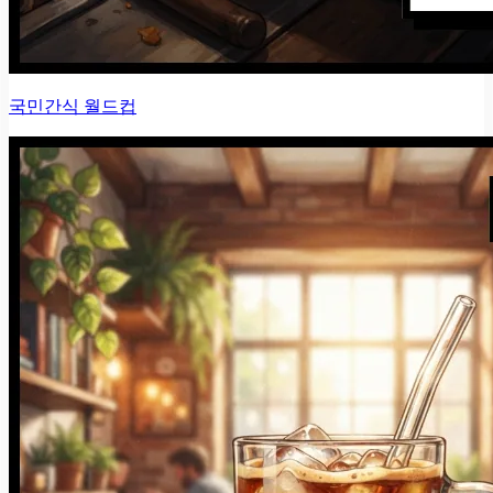
국민간식 월드컵