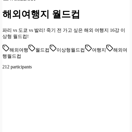
해외여행지 월드컵
파리 vs 도쿄 vs 발리! 죽기 전 가고 싶은 해외 여행지 16강 이
상형 월드컵!
해외여행
월드컵
이상형월드컵
여행지
해외여
행월드컵
212 participants