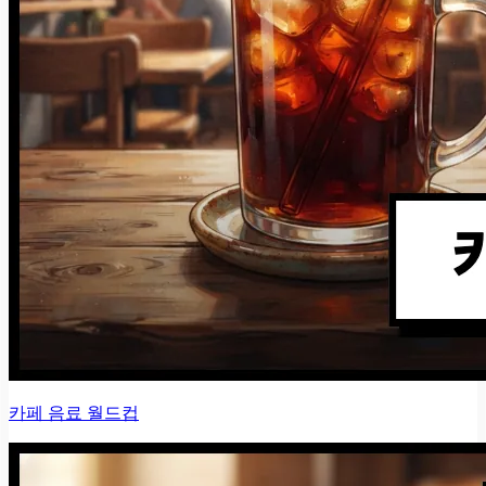
카페 음료 월드컵