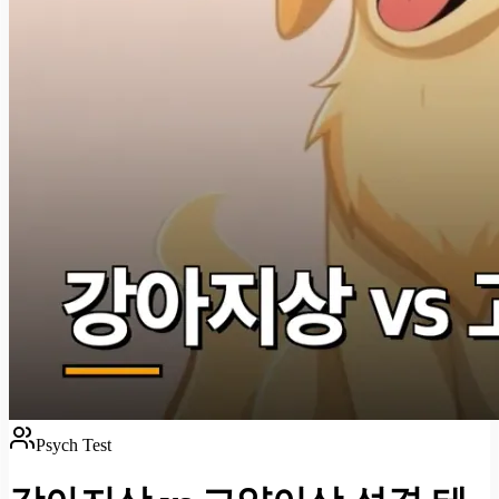
Psych Test