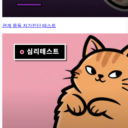
관계 중독 자가진단 테스트