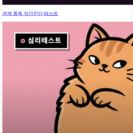
관계 중독 자가진단 테스트