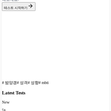
테스트 시작하기
#
밤양갱
#
성격
#
성향
#
mbti
Latest Tests
New
🚀