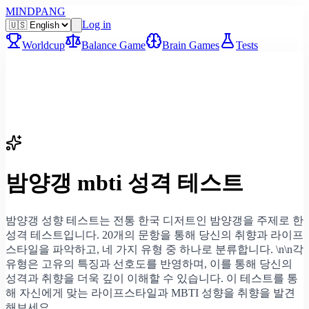
MINDPANG
Log in
Worldcup
Balance Game
Brain Games
Tests
밤양갱 mbti 성격 테스트
밤양갱 성향 테스트는 전통 한국 디저트인 밤양갱을 주제로 한
성격 테스트입니다. 20개의 문항을 통해 당신의 취향과 라이프
스타일을 파악하고, 네 가지 유형 중 하나로 분류합니다. \n\n각
유형은 고유의 특징과 선호도를 반영하며, 이를 통해 당신의
성격과 취향을 더욱 깊이 이해할 수 있습니다. 이 테스트를 통
해 자신에게 맞는 라이프스타일과 MBTI 성향을 취향을 발견
해보세요.