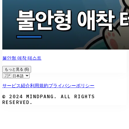
불안형 애착 테스트
もっと見る
(
6
)
サービス紹介
利用規約
プライバシーポリシー
© 2024 MINDPANG. ALL RIGHTS
RESERVED.