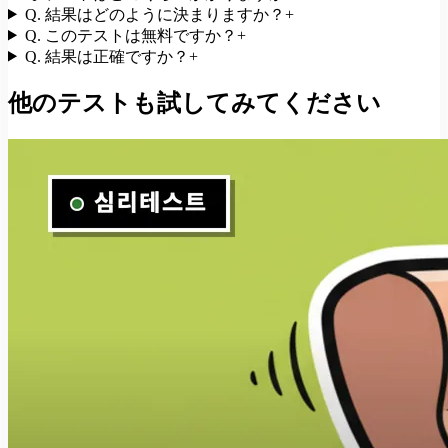
Q.
結果はどのように決まりますか？
+
Q.
このテストは無料ですか？
+
Q.
結果は正確ですか？
+
他のテストも試してみてください