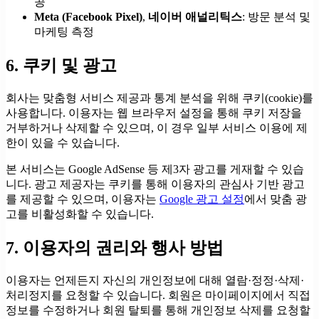
공
Meta (Facebook Pixel)
,
네이버 애널리틱스
: 방문 분석 및
마케팅 측정
6. 쿠키 및 광고
회사는 맞춤형 서비스 제공과 통계 분석을 위해 쿠키(cookie)를
사용합니다. 이용자는 웹 브라우저 설정을 통해 쿠키 저장을
거부하거나 삭제할 수 있으며, 이 경우 일부 서비스 이용에 제
한이 있을 수 있습니다.
본 서비스는 Google AdSense 등 제3자 광고를 게재할 수 있습
니다. 광고 제공자는 쿠키를 통해 이용자의 관심사 기반 광고
를 제공할 수 있으며, 이용자는
Google 광고 설정
에서 맞춤 광
고를 비활성화할 수 있습니다.
7. 이용자의 권리와 행사 방법
이용자는 언제든지 자신의 개인정보에 대해 열람·정정·삭제·
처리정지를 요청할 수 있습니다. 회원은 마이페이지에서 직접
정보를 수정하거나 회원 탈퇴를 통해 개인정보 삭제를 요청할