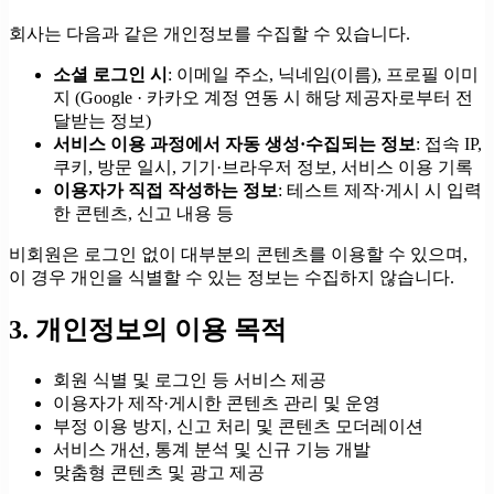
회사는 다음과 같은 개인정보를 수집할 수 있습니다.
소셜 로그인 시
: 이메일 주소, 닉네임(이름), 프로필 이미
지 (Google · 카카오 계정 연동 시 해당 제공자로부터 전
달받는 정보)
서비스 이용 과정에서 자동 생성·수집되는 정보
: 접속 IP,
쿠키, 방문 일시, 기기·브라우저 정보, 서비스 이용 기록
이용자가 직접 작성하는 정보
: 테스트 제작·게시 시 입력
한 콘텐츠, 신고 내용 등
비회원은 로그인 없이 대부분의 콘텐츠를 이용할 수 있으며,
이 경우 개인을 식별할 수 있는 정보는 수집하지 않습니다.
3. 개인정보의 이용 목적
회원 식별 및 로그인 등 서비스 제공
이용자가 제작·게시한 콘텐츠 관리 및 운영
부정 이용 방지, 신고 처리 및 콘텐츠 모더레이션
서비스 개선, 통계 분석 및 신규 기능 개발
맞춤형 콘텐츠 및 광고 제공