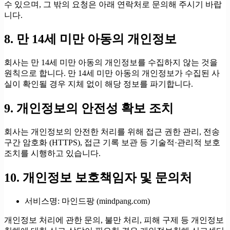
수 있으며, 그 밖의 요청은 아래 연락처로 문의해 주시기 바랍
니다.
8. 만 14세 미만 아동의 개인정보
회사는 만 14세 미만 아동의 개인정보를 수집하지 않는 것을
원칙으로 합니다. 만 14세 미만 아동의 개인정보가 수집된 사
실이 확인될 경우 지체 없이 해당 정보를 파기합니다.
9. 개인정보의 안전성 확보 조치
회사는 개인정보의 안전한 처리를 위해 접근 권한 관리, 전송
구간 암호화 (HTTPS), 접근 기록 보관 등 기술적·관리적 보호
조치를 시행하고 있습니다.
10. 개인정보 보호책임자 및 문의처
서비스명:
마인드팡
(mindpang.com)
개인정보 처리에 관한 문의, 불만 처리, 피해 구제 등 개인정보