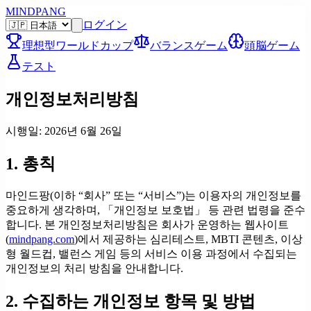
MINDPANG
ログイン
理想型ワールドカップ
バランスゲーム
頭脳ゲーム
テスト
개인정보처리방침
시행일:
2026년 6월 26일
1. 총칙
마인드팡
(이하 “회사” 또는 “서비스”)는 이용자의 개인정보를
중요하게 생각하며, 「개인정보 보호법」 등 관련 법령을 준수
합니다. 본 개인정보처리방침은 회사가 운영하는 웹사이트
(
mindpang.com
)에서 제공하는 심리테스트, MBTI 콘텐츠, 이상
형 월드컵, 밸런스 게임 등의 서비스 이용 과정에서 수집되는
개인정보의 처리 방침을 안내합니다.
2. 수집하는 개인정보 항목 및 방법