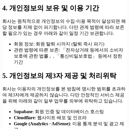
4. 개인정보의 보유 및 이용 기간
회사는 원칙적으로 개인정보의 수집·이용 목적이 달성되면 해
당 정보를 지체 없이 파기합니다. 다만 관계 법령에 따라 보존
할 필요가 있는 경우 아래와 같이 일정 기간 보관합니다.
회원 정보: 회원 탈퇴 시까지 (탈퇴 즉시 파기)
관련 법령에 따른 보존: 「전자상거래 등에서의 소비자
보호에 관한 법률」, 「통신비밀보호법」 등에서 정한
기간
5. 개인정보의 제3자 제공 및 처리위탁
회사는 이용자의 개인정보를 본 방침에 명시한 범위를 초과하
여 제3자에게 제공하지 않습니다. 다만 안정적인 서비스 제공
을 위해 아래와 같이 일부 업무를 외부에 위탁하고 있습니다.
Supabase
: 회원 인증 및 데이터베이스 호스팅
Cloudflare
: 웹사이트 배포 및 인프라
Google (Analytics · AdSense)
: 이용 통계 분석 및 광고 제