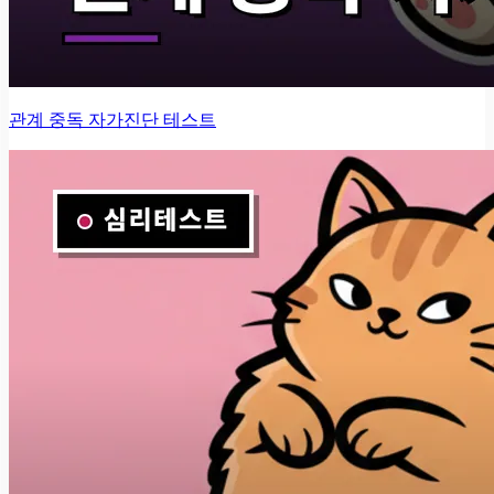
관계 중독 자가진단 테스트