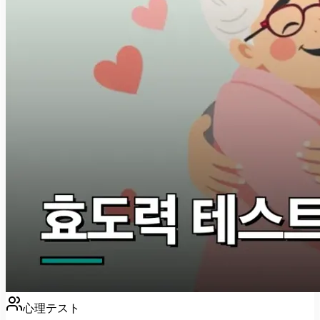
心理テスト