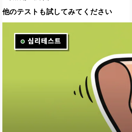
他のテストも試してみてください