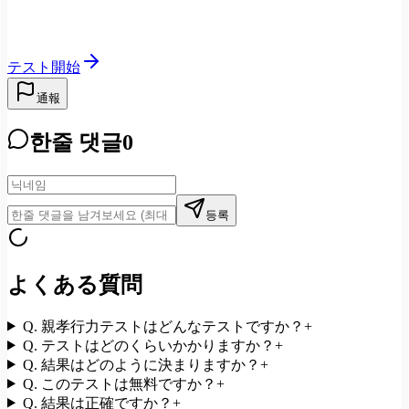
テスト開始
通報
한줄 댓글
0
등록
よくある質問
Q.
親孝行力テストはどんなテストですか？
+
Q.
テストはどのくらいかかりますか？
+
Q.
結果はどのように決まりますか？
+
Q.
このテストは無料ですか？
+
Q.
結果は正確ですか？
+