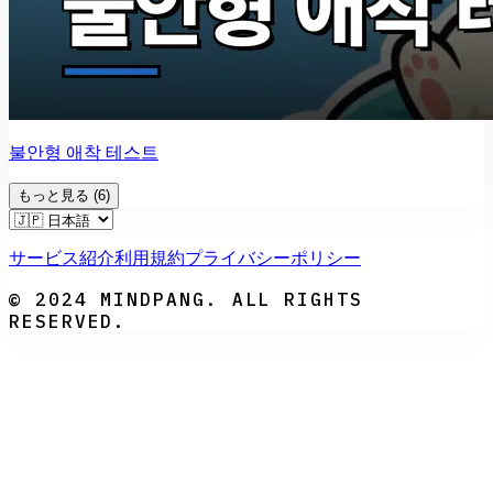
불안형 애착 테스트
もっと見る
(
6
)
サービス紹介
利用規約
プライバシーポリシー
© 2024 MINDPANG. ALL RIGHTS
RESERVED.