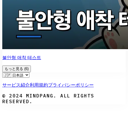
불안형 애착 테스트
もっと見る
(
6
)
サービス紹介
利用規約
プライバシーポリシー
© 2024 MINDPANG. ALL RIGHTS
RESERVED.