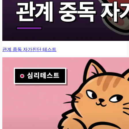
관계 중독 자가진단 테스트