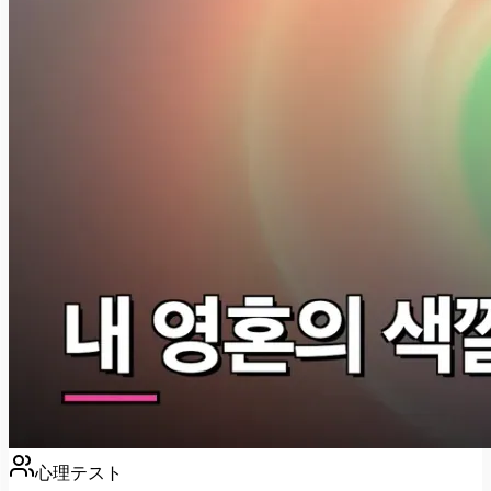
心理テスト