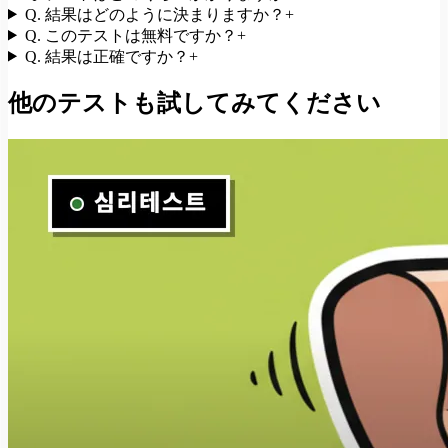
Q.
結果はどのように決まりますか？
+
Q.
このテストは無料ですか？
+
Q.
結果は正確ですか？
+
他のテストも試してみてください