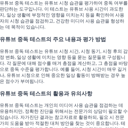
유튜브 중독 테스트는 유튜브 시청 습관을 평가하여 중독 여부를
판단하는 도구입니다. 이 테스트는 유튜브 사용 시간이 과도한
지, 일상 생활에 부정적인 영향을 미치는지 등을 확인하여 사용
자의 시청 습관을 점검하고, 건강한 미디어 사용 습관을 형성하
는 데 목적이 있습니다.
유튜브 중독 테스트의 주요 내용과 평가 방법
유튜브 중독 테스트는 유튜브 시청 시간, 시청 동기, 시청 후의 감
정 변화, 일상 생활에 미치는 영향 등을 묻는 질문들로 구성됩니
다. 각 질문에 대해 점수를 매겨 총점을 계산하고, 그 총점을 바탕
으로 중독 수준을 평가합니다. 예를 들어, 시청 시간이 매우 길거
나, 유튜브 시청으로 인해 중요한 일상 활동이 방해받는 경우 높
은 점수가 부여됩니다.
유튜브 중독 테스트의 활용과 유의사항
유튜브 중독 테스트는 개인의 미디어 사용 습관을 점검하는 데
유용하지만, 정확한 진단을 위해서는 전문가의 상담이 필요할 수
있습니다. 자가진단 결과는 참고자료로 활용하되, 필요 시 전문
가의 도움을 받아 적절한 대처 방안을 찾는 것이 중요합니다. 테