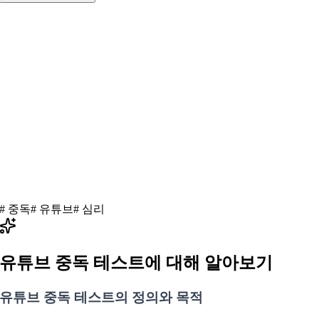
#
중독
#
유튜브
#
심리
유튜브 중독 테스트
에 대해 알아보기
유튜브 중독 테스트의 정의와 목적