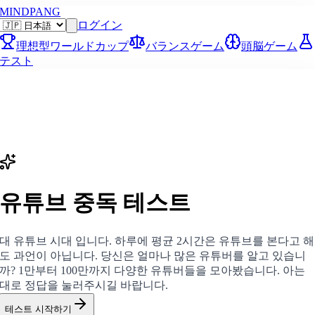
MINDPANG
ログイン
理想型ワールドカップ
バランスゲーム
頭脳ゲーム
テスト
유튜브 중독 테스트
대 유튜브 시대 입니다. 하루에 평균 2시간은 유튜브를 본다고 해
도 과언이 아닙니다. 당신은 얼마나 많은 유튜버를 알고 있습니
까? 1만부터 100만까지 다양한 유튜버들을 모아봤습니다. 아는
대로 정답을 눌러주시길 바랍니다.
테스트 시작하기