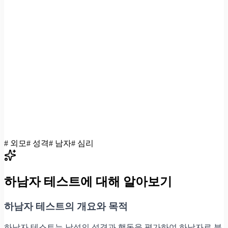
#
외모
#
성격
#
남자
#
심리
하남자 테스트
에 대해 알아보기
하남자 테스트의 개요와 목적
하남자 테스트는 남성의 성격과 행동을 평가하여 하남자로 분