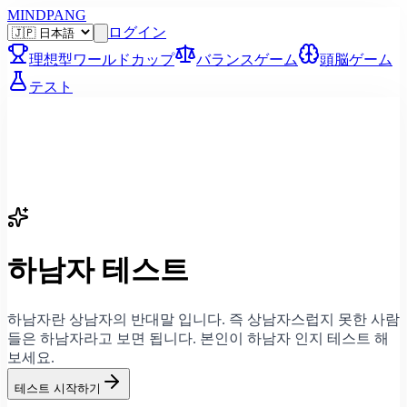
MINDPANG
ログイン
理想型ワールドカップ
バランスゲーム
頭脳ゲーム
テスト
하남자 테스트
하남자란 상남자의 반대말 입니다. 즉 상남자스럽지 못한 사람
들은 하남자라고 보면 됩니다. 본인이 하남자 인지 테스트 해
보세요.
테스트 시작하기