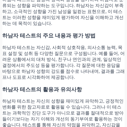
류되는 성향을 파악하는 도구입니다. 하남자는 자신감이 부족
하고, 소극적인 성향을 가진 남성을 일컫는 표현으로, 이 테스
트는 이러한 성향을 재미있게 평가하여 자신을 이해하고 개선
하는 데 목적이 있습니다.
하남자 테스트의 주요 내용과 평가 방법
하남자 테스트는 자신감, 사회적 상호작용, 의사소통 능력, 목
표 설정 및 성취 등 다양한 질문으로 구성됩니다. 예를 들어, 어
려운 상황에서의 대처 방식, 친구나 연인과의 관계, 일상적인
결정에서의 주도성 등을 평가합니다. 각 질문에 대한 응답을
바탕으로 하남자 성향의 강도를 점수로 나타내며, 결과를 그래
프나 도표로 시각화하여 제공합니다.
하남자 테스트의 활용과 유의사항
하남자 테스트는 자신의 성향을 재미있게 파악하고, 긍정적인
변화를 위한 참고자료로 활용될 수 있습니다. 그러나 이 테스
트는 과학적인 진단 도구가 아니므로 결과를 절대적으로 받아
들이기보다는 자기 이해와 개선의 동기부여로 활용하는 것이
좋습니다. 테스트를 통해 자신의 약점을 파악하고, 자신감을