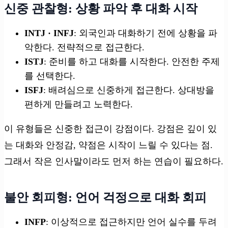
신중 관찰형: 상황 파악 후 대화 시작
INTJ · INFJ
: 외국인과 대화하기 전에 상황을 파
악한다. 전략적으로 접근한다.
ISTJ
: 준비를 하고 대화를 시작한다. 안전한 주제
를 선택한다.
ISFJ
: 배려심으로 신중하게 접근한다. 상대방을
편하게 만들려고 노력한다.
이 유형들은 신중한 접근이 강점이다. 강점은 깊이 있
는 대화와 안정감, 약점은 시작이 느릴 수 있다는 점.
그래서 작은 인사말이라도 먼저 하는 연습이 필요하다.
불안 회피형: 언어 걱정으로 대화 회피
INFP
: 이상적으로 접근하지만 언어 실수를 두려