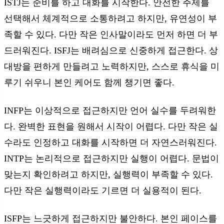
ISTJ는 준비를 하고 대화를 시작한다. 안전한 주제를
선택해서 체계적으로 소통하려고 하지만, 유연성이 부
족할 수 있다. 다만 작은 인사말이라도 먼저 하면 더 부
드러워진다. ISFJ는 배려심으로 신중하게 접근한다. 상
대방을 편하게 만들려고 노력하지만, 스스로 휴식을 미
루기 쉬우니 본인 케어도 함께 챙기면 좋다.
INFP는 이상적으로 접근하지만 언어 실수를 두려워한
다. 완벽한 표현을 원해서 시작이 어렵다. 다만 작은 실
수라도 인정하고 대화를 시작하면 더 자연스러워진다.
INTP는 논리적으로 접근하지만 실행이 어렵다. 문법이
맞는지 확인하려고 하지만, 실행력이 부족할 수 있다.
다만 작은 실행력이라도 기르면 더 실용적이 된다.
ISFP는 느긋하게 접근하지만 불안하다. 본인 페이스를