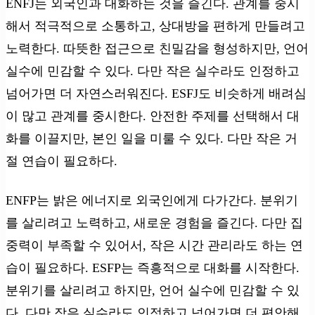
ENFJ는 외국인과 대화하는 것을 즐긴다. 관계를 중시
해서 적극적으로 소통하고, 상대방을 편하게 만들려고
노력한다. 따뜻한 접근으로 친밀감을 형성하지만, 언어
실수에 민감할 수 있다. 다만 작은 실수라도 인정하고
넘어가면 더 자연스러워진다. ESFJ도 비슷하게 배려심
이 많고 관계를 중시한다. 안전한 주제를 선택해서 대
화를 이끌지만, 본인 일을 미룰 수 있다. 다만 작은 거
절 연습이 필요하다.
ENFP는 밝은 에너지로 외국인에게 다가간다. 분위기
를 살리려고 노력하고, 새로운 경험을 즐긴다. 다만 집
중력이 부족할 수 있어서, 작은 시간 관리라도 하는 연
습이 필요하다. ESFP는 즉흥적으로 대화를 시작한다.
분위기를 살리려고 하지만, 언어 실수에 민감할 수 있
다. 다만 작은 실수라도 인정하고 넘어가면 더 편안해