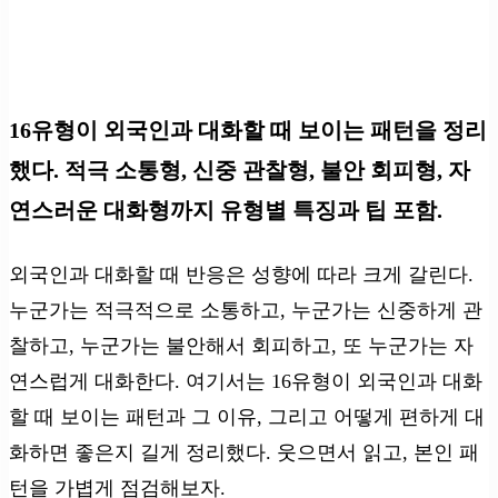
16유형이 외국인과 대화할 때 보이는 패턴을 정리
했다. 적극 소통형, 신중 관찰형, 불안 회피형, 자
연스러운 대화형까지 유형별 특징과 팁 포함.
외국인과 대화할 때 반응은 성향에 따라 크게 갈린다.
누군가는 적극적으로 소통하고, 누군가는 신중하게 관
찰하고, 누군가는 불안해서 회피하고, 또 누군가는 자
연스럽게 대화한다. 여기서는 16유형이 외국인과 대화
할 때 보이는 패턴과 그 이유, 그리고 어떻게 편하게 대
화하면 좋은지 길게 정리했다. 웃으면서 읽고, 본인 패
턴을 가볍게 점검해보자.