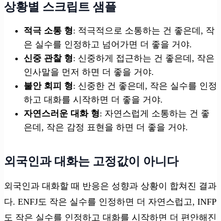
상황별 스크립트 샘플
적극 소통 형
: 적극적으로 소통하는 건 좋은데, 작
은 실수를 인정하고 넘어가면 더 좋을 거야.
신중 관찰 형
: 신중하게 접근하는 건 좋은데, 작은
인사말을 먼저 하면 더 좋을 거야.
불안 회피 형
: 신중한 건 좋은데, 작은 실수를 인정
하고 대화를 시작하면 더 좋을 거야.
자연스러운 대화 형
: 자연스럽게 소통하는 건 좋
은데, 작은 감정 표현을 하면 더 좋을 거야.
외국인과 대화는 고정값이 아니다
외국인과 대화할 때 반응은 성향과 상황이 합쳐진 결과
다. ENFJ도 작은 실수를 인정하면 더 자연스럽고, INFP
도 작은 실수를 인정하고 대화를 시작하면 더 편안해진