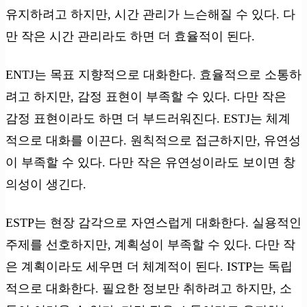
유지하려고 하지만, 시간 관리가 느슨해질 수 있다. 다
만 작은 시간 관리라도 하면 더 효율적이 된다.
ENTJ는 목표 지향적으로 대화한다. 효율적으로 소통하
려고 하지만, 감정 표현이 부족할 수 있다. 다만 작은
감정 표현이라도 하면 더 부드러워진다. ESTJ는 체계
적으로 대화를 이끈다. 원칙적으로 접근하지만, 유연성
이 부족할 수 있다. 다만 작은 유연성이라도 보이면 창
의성이 생긴다.
ESTP는 현장 감각으로 자연스럽게 대화한다. 실용적인
주제를 선호하지만, 계획성이 부족할 수 있다. 다만 작
은 계획이라도 세우면 더 체계적이 된다. ISTP는 독립
적으로 대화한다. 필요한 정보만 취하려고 하지만, 소