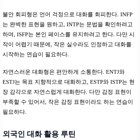
불안 회피형은 언어 걱정으로 대화를 회피한다. INFP
는 완벽한 표현을 원하고, INTP는 문법을 확인하려고
하며, ISFP는 본인 페이스를 유지하려고 한다. 다만 시
작이 어렵기 때문에, 작은 실수라도 인정하고 대화를
시작하는 연습이 필요하다.
자연스러운 대화형은 편안하게 소통한다. ENTJ와
ESTJ는 목표 지향적으로 대화하고, ESTP와 ISTP는 현
장 감각으로 자연스럽게 대화한다. 다만 감정 표현이
부족할 수 있어서, 작은 감정 표현이라도 하는 연습이
필요하다.
외국인 대화 활용 루틴