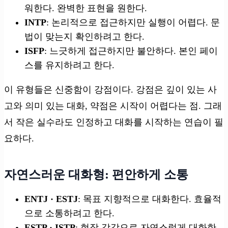
워한다. 완벽한 표현을 원한다.
INTP
: 논리적으로 접근하지만 실행이 어렵다. 문
법이 맞는지 확인하려고 한다.
ISFP
: 느긋하게 접근하지만 불안하다. 본인 페이
스를 유지하려고 한다.
이 유형들은 신중함이 강점이다. 강점은 깊이 있는 사
고와 의미 있는 대화, 약점은 시작이 어렵다는 점. 그래
서 작은 실수라도 인정하고 대화를 시작하는 연습이 필
요하다.
자연스러운 대화형: 편안하게 소통
ENTJ · ESTJ
: 목표 지향적으로 대화한다. 효율적
으로 소통하려고 한다.
ESTP · ISTP
: 현장 감각으로 자연스럽게 대화한