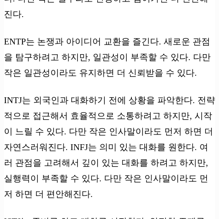
진다.
ENTP는 논쟁과 아이디어 교환을 즐긴다. 새로운 관점
을 탐구하려고 하지만, 일관성이 부족할 수 있다. 다만
작은 일관성이라도 유지하면 더 신뢰받을 수 있다.
INTJ는 외국인과 대화하기 전에 상황을 파악한다. 전략
적으로 접근해서 효율적으로 소통하려고 하지만, 시작
이 느릴 수 있다. 다만 작은 인사말이라도 먼저 하면 더
자연스러워진다. INFJ는 의미 있는 대화를 원한다. 여
러 관점을 고려해서 깊이 있는 대화를 하려고 하지만,
실행력이 부족할 수 있다. 다만 작은 인사말이라도 먼
저 하면 더 편안해진다.