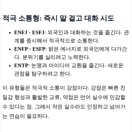
적극 소통형: 즉시 말 걸고 대화 시도
ENFJ · ESFJ
: 외국인과 대화하는 것을 즐긴다. 관
계를 중시해서 적극적으로 소통한다.
ENFP · ESFP
: 밝은 에너지로 외국인에게 다가간
다. 분위기를 살리려고 노력한다.
ENTP
: 논쟁과 아이디어 교환을 즐긴다. 새로운
관점을 탐구하려고 한다.
이 유형들은 적극적 소통이 강점이다. 강점은 빠른 친
밀감 형성과 활발한 교류, 약점은 언어 실수에 민감할
수 있다는 점. 그래서 작은 실수라도 인정하고 넘어가
는 연습이 필요하다.