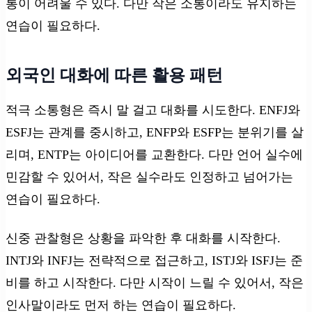
통이 어려울 수 있다. 다만 작은 소통이라도 유지하는
연습이 필요하다.
외국인 대화에 따른 활용 패턴
적극 소통형은 즉시 말 걸고 대화를 시도한다. ENFJ와
ESFJ는 관계를 중시하고, ENFP와 ESFP는 분위기를 살
리며, ENTP는 아이디어를 교환한다. 다만 언어 실수에
민감할 수 있어서, 작은 실수라도 인정하고 넘어가는
연습이 필요하다.
신중 관찰형은 상황을 파악한 후 대화를 시작한다.
INTJ와 INFJ는 전략적으로 접근하고, ISTJ와 ISFJ는 준
비를 하고 시작한다. 다만 시작이 느릴 수 있어서, 작은
인사말이라도 먼저 하는 연습이 필요하다.