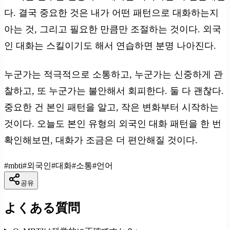
다. 결국 중요한 것은 내가 어떤 패턴으로 대화하는지
아는 것, 그리고 필요한 만큼만 조절하는 것이다. 외국
인 대화는 스킬이기도 해서 연습하면 분명 나아진다.
누군가는 적극적으로 소통하고, 누군가는 신중하게 관
찰하고, 또 누군가는 불안해서 회피한다. 둘 다 괜찮다.
중요한 건 본인 패턴을 알고, 작은 변화부터 시작하는
것이다. 오늘도 본인 유형의 외국인 대화 패턴을 한 번
확인해보면, 대화가 조금은 더 편안해질 것이다.
#
mbti
#
외국인
#
대화
#
소통
#
언어
공유
よくある質問