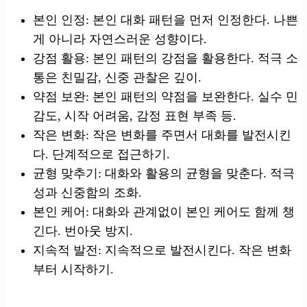
본인 인정: 본인 대화 패턴을 먼저 인정한다. 나쁜
게 아니라 자연스러운 성향이다.
강점 활용: 본인 패턴의 강점을 활용한다. 적극 소
통은 친밀감, 신중 관찰은 깊이.
약점 보완: 본인 패턴의 약점을 보완한다. 실수 민
감도, 시작 어려움, 감정 표현 부족 등.
작은 변화: 작은 변화를 주면서 대화를 발전시킨
다. 단계적으로 접근하기.
균형 맞추기: 대화와 활용의 균형을 맞춘다. 적극
성과 신중함의 조화.
본인 케어: 대화와 관계없이 본인 케어도 함께 챙
긴다. 번아웃 방지.
지속적 발전: 지속적으로 발전시킨다. 작은 변화
부터 시작하기.