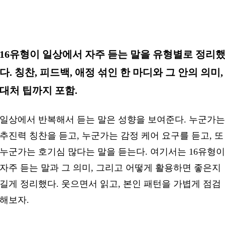
16유형이 일상에서 자주 듣는 말을 유형별로 정리
다. 칭찬, 피드백, 애정 섞인 한 마디와 그 안의 의미,
대처 팁까지 포함.
일상에서 반복해서 듣는 말은 성향을 보여준다. 누군가는
추진력 칭찬을 듣고, 누군가는 감정 케어 요구를 듣고, 또
누군가는 호기심 많다는 말을 듣는다. 여기서는 16유형이
자주 듣는 말과 그 의미, 그리고 어떻게 활용하면 좋은지
길게 정리했다. 웃으면서 읽고, 본인 패턴을 가볍게 점검
해보자.