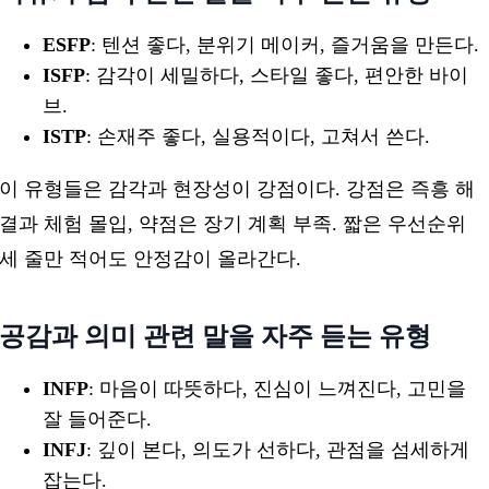
ESFP
: 텐션 좋다, 분위기 메이커, 즐거움을 만든다.
ISFP
: 감각이 세밀하다, 스타일 좋다, 편안한 바이
브.
ISTP
: 손재주 좋다, 실용적이다, 고쳐서 쓴다.
이 유형들은 감각과 현장성이 강점이다. 강점은 즉흥 해
결과 체험 몰입, 약점은 장기 계획 부족. 짧은 우선순위
세 줄만 적어도 안정감이 올라간다.
공감과 의미 관련 말을 자주 듣는 유형
INFP
: 마음이 따뜻하다, 진심이 느껴진다, 고민을
잘 들어준다.
INFJ
: 깊이 본다, 의도가 선하다, 관점을 섬세하게
잡는다.