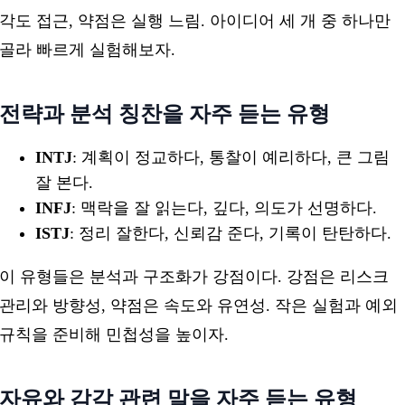
각도 접근, 약점은 실행 느림. 아이디어 세 개 중 하나만
골라 빠르게 실험해보자.
전략과 분석 칭찬을 자주 듣는 유형
INTJ
: 계획이 정교하다, 통찰이 예리하다, 큰 그림
잘 본다.
INFJ
: 맥락을 잘 읽는다, 깊다, 의도가 선명하다.
ISTJ
: 정리 잘한다, 신뢰감 준다, 기록이 탄탄하다.
이 유형들은 분석과 구조화가 강점이다. 강점은 리스크
관리와 방향성, 약점은 속도와 유연성. 작은 실험과 예외
규칙을 준비해 민첩성을 높이자.
자유와 감각 관련 말을 자주 듣는 유형