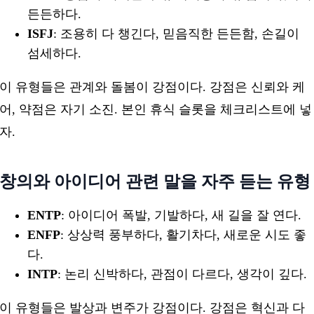
든든하다.
ISFJ
: 조용히 다 챙긴다, 믿음직한 든든함, 손길이
섬세하다.
이 유형들은 관계와 돌봄이 강점이다. 강점은 신뢰와 케
어, 약점은 자기 소진. 본인 휴식 슬롯을 체크리스트에 넣
자.
창의와 아이디어 관련 말을 자주 듣는 유형
ENTP
: 아이디어 폭발, 기발하다, 새 길을 잘 연다.
ENFP
: 상상력 풍부하다, 활기차다, 새로운 시도 좋
다.
INTP
: 논리 신박하다, 관점이 다르다, 생각이 깊다.
이 유형들은 발상과 변주가 강점이다. 강점은 혁신과 다