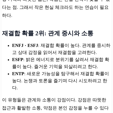
다는 점. 그래서 작은 현실 체크라도 하는 연습이 필요
하다.
재결합 확률 2위: 관계 중시와 소통
ENFJ · ESFJ
: 재결합 확률이 높다. 관계를 중시하
고 상대 감정을 읽어서 재결합을 고려한다.
ESFP
: 밝은 에너지로 분위기를 살려서 재결합 확
률이 높다. 즐거운 기억을 되살리려고 한다.
ENTP
: 새로운 가능성을 탐구해서 재결합 확률이
높다. 논쟁과 토론을 즐기며 다시 시도하려고 한
다.
이 유형들은 관계와 소통이 강점이다. 강점은 따뜻한
접근과 활발한 소통, 약점은 본인 감정을 누를 수 있다