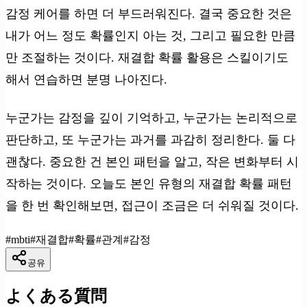
감정 케어를 하면 더 부드러워진다. 결국 중요한 것은
내가 어느 정도 확률인지 아는 것, 그리고 필요한 만큼
만 조절하는 것이다. 재결합 확률 활용은 스킬이기도
해서 연습하면 분명 나아진다.
누군가는 감정을 깊이 기억하고, 누군가는 논리적으로
판단하고, 또 누군가는 과거를 과감히 정리한다. 둘 다
괜찮다. 중요한 건 본인 패턴을 알고, 작은 변화부터 시
작하는 것이다. 오늘도 본인 유형의 재결합 확률 패턴
을 한 번 확인해보면, 접근이 조금은 더 쉬워질 것이다.
#
mbti
#
재결합
#
확률
#
관계
#
감정
공유
よくある質問