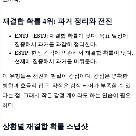
재결합 확률 4위: 과거 정리와 전진
ENTJ · ESTJ
: 재결합 확률이 낮다. 목표 달성에
집중해서 과거를 과감히 정리한다.
ESTP
: 현장 감각에 의존해서 재결합 확률이 낮다.
현재에 집중해서 과거를 미뤄둔다.
이 유형들은 전진과 현실이 강점이다. 강점은 명확한
방향과 효율적 접근, 약점은 감정 케어가 부족할 수 있
다는 점. 그래서 작은 감정 케어라도 하는 연습이 필요
하다.
상황별 재결합 확률 스냅샷