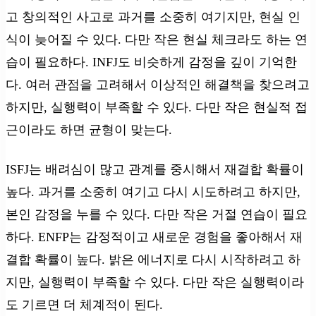
고 창의적인 사고로 과거를 소중히 여기지만, 현실 인
식이 늦어질 수 있다. 다만 작은 현실 체크라도 하는 연
습이 필요하다. INFJ도 비슷하게 감정을 깊이 기억한
다. 여러 관점을 고려해서 이상적인 해결책을 찾으려고
하지만, 실행력이 부족할 수 있다. 다만 작은 현실적 접
근이라도 하면 균형이 맞는다.
ISFJ는 배려심이 많고 관계를 중시해서 재결합 확률이
높다. 과거를 소중히 여기고 다시 시도하려고 하지만,
본인 감정을 누를 수 있다. 다만 작은 거절 연습이 필요
하다. ENFP는 감정적이고 새로운 경험을 좋아해서 재
결합 확률이 높다. 밝은 에너지로 다시 시작하려고 하
지만, 실행력이 부족할 수 있다. 다만 작은 실행력이라
도 기르면 더 체계적이 된다.