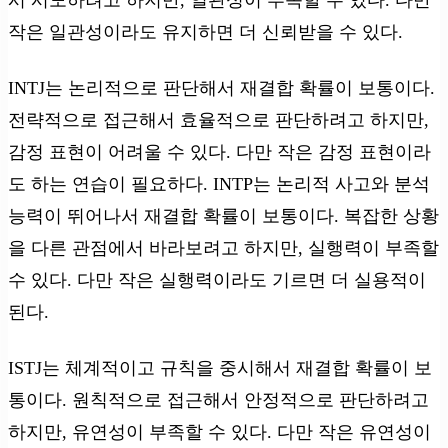
작은 일관성이라도 유지하면 더 신뢰받을 수 있다.
INTJ는 논리적으로 판단해서 재결합 확률이 보통이다.
전략적으로 접근해서 효율적으로 판단하려고 하지만,
감정 표현이 어려울 수 있다. 다만 작은 감정 표현이라
도 하는 연습이 필요하다. INTP는 논리적 사고와 분석
능력이 뛰어나서 재결합 확률이 보통이다. 복잡한 상황
을 다른 관점에서 바라보려고 하지만, 실행력이 부족할
수 있다. 다만 작은 실행력이라도 기르면 더 실용적이
된다.
ISTJ는 체계적이고 규칙을 중시해서 재결합 확률이 보
통이다. 원칙적으로 접근해서 안정적으로 판단하려고
하지만, 유연성이 부족할 수 있다. 다만 작은 유연성이