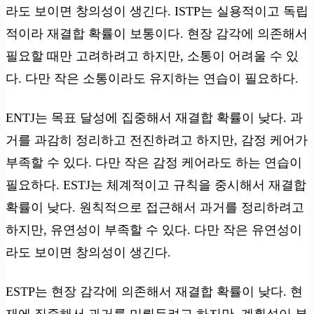
라도 보이면 창의성이 생긴다. ISTP는 실용적이고 독립
적이라 재결합 확률이 보통이다. 현장 감각에 의존해서
필요할 때만 고려하려고 하지만, 소통이 어려울 수 있
다. 다만 작은 소통이라도 유지하는 연습이 필요하다.
ENTJ는 목표 달성에 집중해서 재결합 확률이 낮다. 과
거를 과감히 정리하고 전진하려고 하지만, 감정 케어가
부족할 수 있다. 다만 작은 감정 케어라도 하는 연습이
필요하다. ESTJ는 체계적이고 규칙을 중시해서 재결합
확률이 낮다. 원칙적으로 접근해서 과거를 정리하려고
하지만, 유연성이 부족할 수 있다. 다만 작은 유연성이
라도 보이면 창의성이 생긴다.
ESTP는 현장 감각에 의존해서 재결합 확률이 낮다. 현
재에 집중해서 과거를 미뤄두려고 하지만, 계획성이 부