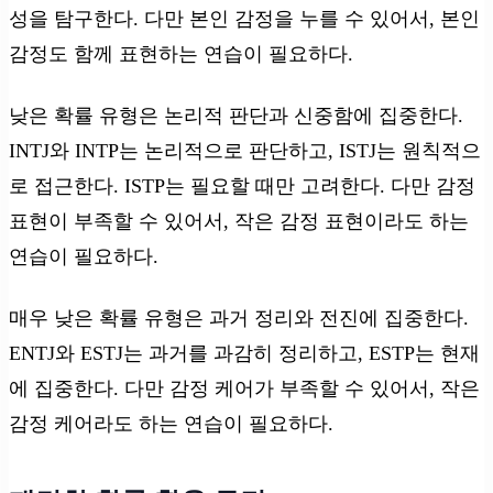
성을 탐구한다. 다만 본인 감정을 누를 수 있어서, 본인
감정도 함께 표현하는 연습이 필요하다.
낮은 확률 유형은 논리적 판단과 신중함에 집중한다.
INTJ와 INTP는 논리적으로 판단하고, ISTJ는 원칙적으
로 접근한다. ISTP는 필요할 때만 고려한다. 다만 감정
표현이 부족할 수 있어서, 작은 감정 표현이라도 하는
연습이 필요하다.
매우 낮은 확률 유형은 과거 정리와 전진에 집중한다.
ENTJ와 ESTJ는 과거를 과감히 정리하고, ESTP는 현재
에 집중한다. 다만 감정 케어가 부족할 수 있어서, 작은
감정 케어라도 하는 연습이 필요하다.