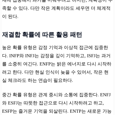
족할 수 있다. 다만 작은 계획이라도 세우면 더 체계적
이 된다.
재결합 확률에 따른 활용 패턴
높은 확률 유형은 감정 기억과 이상적 접근에 집중한
다. INFP와 INFJ는 감정을 깊이 기억하고, ISFJ는 과거
를 소중히 여긴다. ENFP는 밝은 에너지로 다시 시작하
려고 한다. 다만 현실 인식이 늦을 수 있어서, 작은 현
실 체크라도 하는 연습이 필요하다.
중간 확률 유형은 관계 중시와 소통에 집중한다. ENFJ
와 ESFJ는 따뜻한 접근으로 다시 시작하려고 하고,
ESFP는 즐거운 기억을 되살린다. ENTP는 새로운 가능