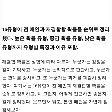
16유형이 전 애인과 재결합할 확률을 순위로 정리
했다. 높은 확률 유형, 중간 확률 유형, 낮은 확률
유형까지 유형별 특징과 이유 포함.
재결합 확률은 성향에 따라 다르다. 누군가는 감정을
깊이 기억하고, 누군가는 논리적으로 판단하고, 누군가
는 관계를 중시하고, 또 누군가는 과거를 과감히 정리
한다. 여기서는 16유형이 전 애인과 재결합할 확률을
순위로 정리하고, 왜 그런지, 어떻게 접근하면 좋은지
길게 정리했다. 웃으면서 읽고, 본인 패턴을 가볍게 점
검해보자.