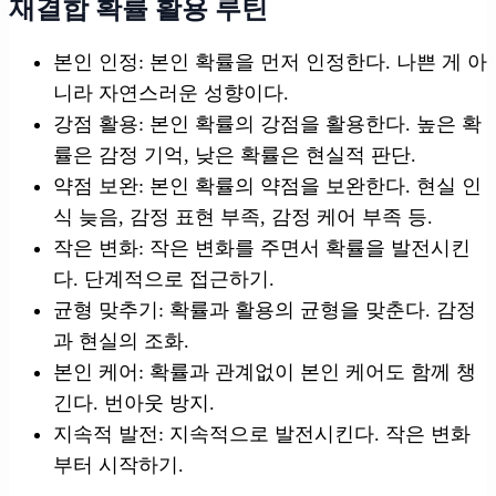
재결합 확률 활용 루틴
본인 인정: 본인 확률을 먼저 인정한다. 나쁜 게 아
니라 자연스러운 성향이다.
강점 활용: 본인 확률의 강점을 활용한다. 높은 확
률은 감정 기억, 낮은 확률은 현실적 판단.
약점 보완: 본인 확률의 약점을 보완한다. 현실 인
식 늦음, 감정 표현 부족, 감정 케어 부족 등.
작은 변화: 작은 변화를 주면서 확률을 발전시킨
다. 단계적으로 접근하기.
균형 맞추기: 확률과 활용의 균형을 맞춘다. 감정
과 현실의 조화.
본인 케어: 확률과 관계없이 본인 케어도 함께 챙
긴다. 번아웃 방지.
지속적 발전: 지속적으로 발전시킨다. 작은 변화
부터 시작하기.