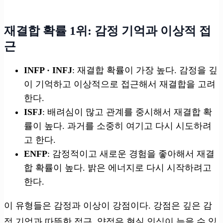
재결합 확률 1위: 감정 기억과 이상적 접
근
INFP · INFJ
: 재결합 확률이 가장 높다. 감정을 깊
이 기억하고 이상적으로 접근해서 재결합을 고려
한다.
ISFJ
: 배려심이 많고 관계를 중시해서 재결합 확
률이 높다. 과거를 소중히 여기고 다시 시도하려
고 한다.
ENFP
: 감정적이고 새로운 경험을 좋아해서 재결
합 확률이 높다. 밝은 에너지로 다시 시작하려고
한다.
이 유형들은 감정과 이상이 강점이다. 강점은 깊은 감
정 기억과 따뜻한 접근, 약점은 현실 인식이 늦을 수 있