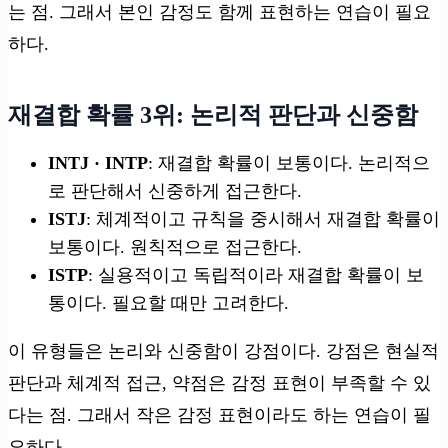
는 점. 그래서 본인 감정도 함께 표현하는 연습이 필요
하다.
재결합 확률 3위: 논리적 판단과 신중함
INTJ · INTP
: 재결합 확률이 보통이다. 논리적으
로 판단해서 신중하게 접근한다.
ISTJ
: 체계적이고 규칙을 중시해서 재결합 확률이
보통이다. 원칙적으로 접근한다.
ISTP
: 실용적이고 독립적이라 재결합 확률이 보
통이다. 필요할 때만 고려한다.
이 유형들은 논리와 신중함이 강점이다. 강점은 현실적
판단과 체계적 접근, 약점은 감정 표현이 부족할 수 있
다는 점. 그래서 작은 감정 표현이라도 하는 연습이 필
요하다.