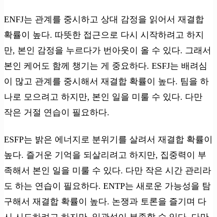
ENFJ는 관계를 중시하고 상대 감정을 읽어서 재결합
확률이 높다. 따뜻한 접근으로 다시 시작하려고 하지
만, 본인 감정을 누르다가 번아웃이 올 수 있다. 그래서
본인 케어도 함께 챙기는 게 중요하다. ESFJ는 배려심
이 많고 관계를 중시해서 재결합 확률이 높다. 팀을 하
나로 모으려고 하지만, 본인 일을 미룰 수 있다. 다만
작은 거절 연습이 필요하다.
ESFP는 밝은 에너지로 분위기를 살려서 재결합 확률이
높다. 즐거운 기억을 되살리려고 하지만, 집중력이 부
족해서 본인 일을 미룰 수 있다. 다만 작은 시간 관리라
도 하는 연습이 필요하다. ENTP는 새로운 가능성을 탐
구해서 재결합 확률이 높다. 논쟁과 토론을 즐기며 다
시 시도하려고 하지만, 일관성이 부족할 수 있다. 다만