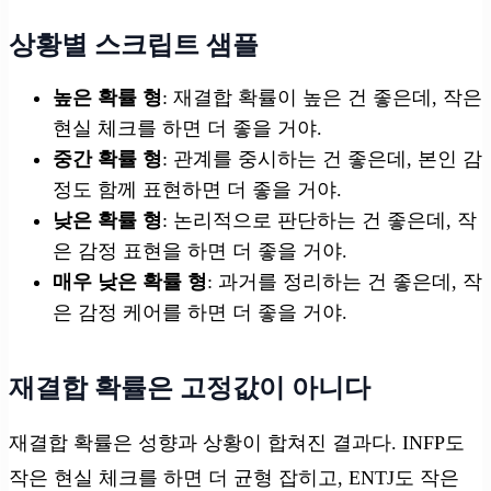
상황별 스크립트 샘플
높은 확률 형
: 재결합 확률이 높은 건 좋은데, 작은
현실 체크를 하면 더 좋을 거야.
중간 확률 형
: 관계를 중시하는 건 좋은데, 본인 감
정도 함께 표현하면 더 좋을 거야.
낮은 확률 형
: 논리적으로 판단하는 건 좋은데, 작
은 감정 표현을 하면 더 좋을 거야.
매우 낮은 확률 형
: 과거를 정리하는 건 좋은데, 작
은 감정 케어를 하면 더 좋을 거야.
재결합 확률은 고정값이 아니다
재결합 확률은 성향과 상황이 합쳐진 결과다. INFP도
작은 현실 체크를 하면 더 균형 잡히고, ENTJ도 작은