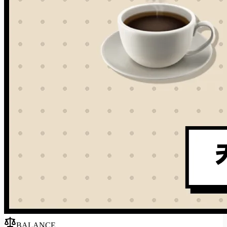
BALANCE