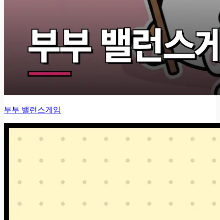
부부 밸런스게임