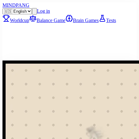
MINDPANG
Log in
Worldcup
Balance Game
Brain Games
Tests