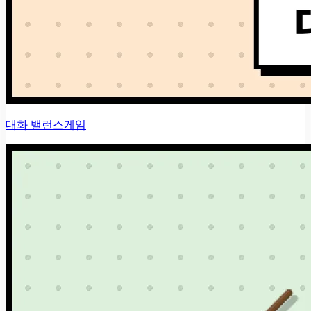
대화 밸런스게임