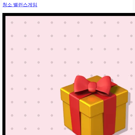
청소 밸런스게임