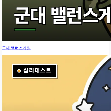
군대 밸런스게임