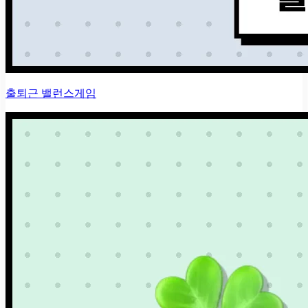
출퇴근 밸런스게임