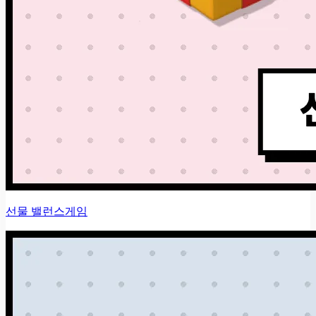
선물 밸런스게임