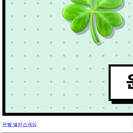
운빨 밸런스게임