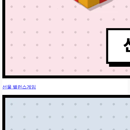
선물 밸런스게임