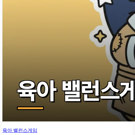
육아 밸런스게임