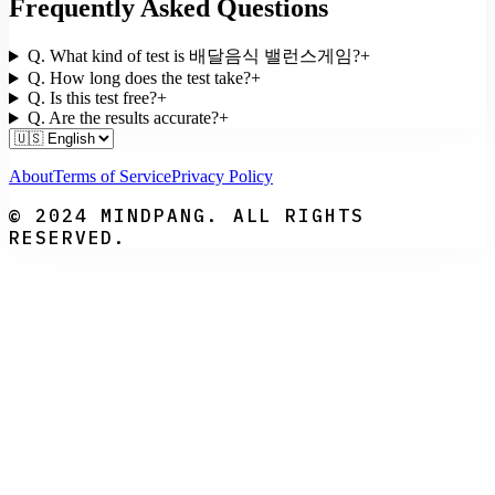
Frequently Asked Questions
Q.
What kind of test is 배달음식 밸런스게임?
+
Q.
How long does the test take?
+
Q.
Is this test free?
+
Q.
Are the results accurate?
+
About
Terms of Service
Privacy Policy
© 2024 MINDPANG. ALL RIGHTS
RESERVED.