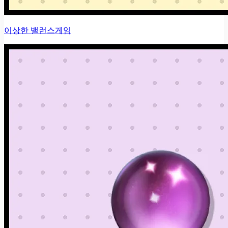
이상한 밸런스게임