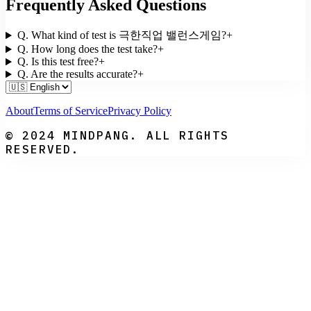
Frequently Asked Questions
Q.
What kind of test is 극한직업 밸런스게임?
+
Q.
How long does the test take?
+
Q.
Is this test free?
+
Q.
Are the results accurate?
+
About
Terms of Service
Privacy Policy
© 2024 MINDPANG. ALL RIGHTS
RESERVED.