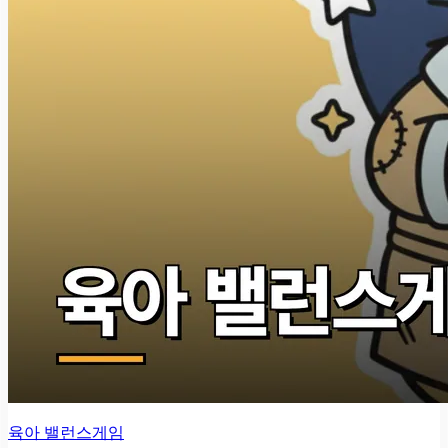
육아 밸런스게임