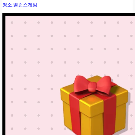
청소 밸런스게임