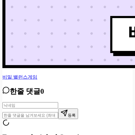
비밀 밸런스게임
한줄 댓글
0
등록