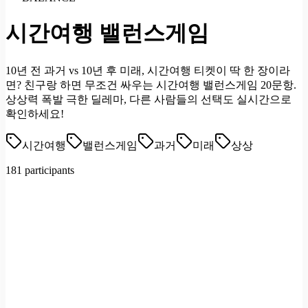
시간여행 밸런스게임
10년 전 과거 vs 10년 후 미래, 시간여행 티켓이 딱 한 장이라
면? 친구랑 하면 무조건 싸우는 시간여행 밸런스게임 20문항.
상상력 폭발 극한 딜레마, 다른 사람들의 선택도 실시간으로
확인하세요!
시간여행
밸런스게임
과거
미래
상상
181 participants