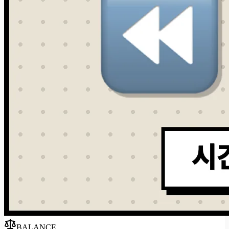
BALANCE