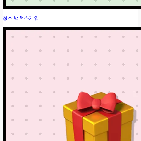
청소 밸런스게임