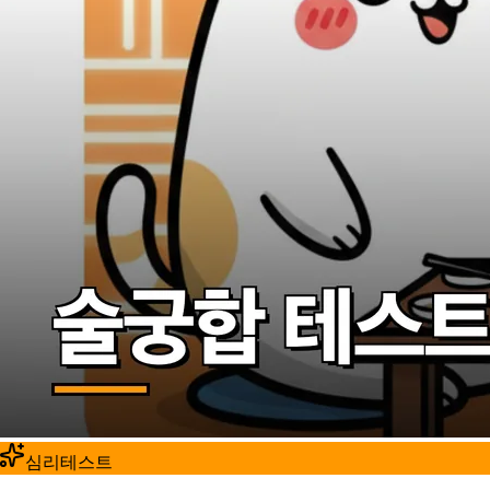
심리테스트