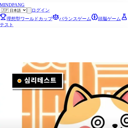
MINDPANG
ログイン
理想型ワールドカップ
バランスゲーム
頭脳ゲーム
テスト