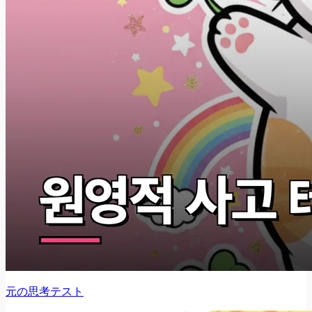
元の思考テスト