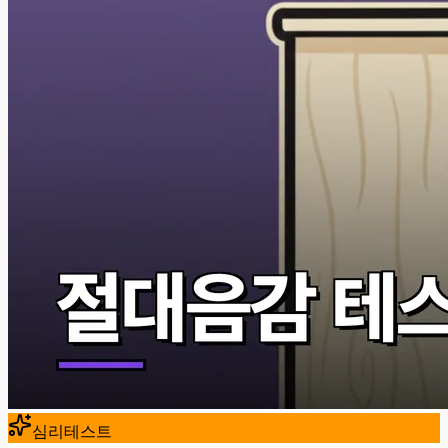
심리테스트