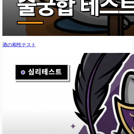
酒の相性テスト