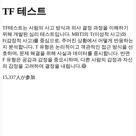
TF 테스트
TF테스트는 사람의 사고 방식과 의사 결정 과정을 이해하기
위해 개발된 심리 테스트입니다. MBTI의 T(이성적 사고)와
F(감정적 사고)를 중심으로, 주어진 상황에서 어떻게 반응하는
지 분석합니다. T 유형은 논리적이고 객관적인 접근 방식을 선
호하며, 문제 해결을 위해 사실과 데이터를 중시합니다. 반면
F 유형은 공감과 감정을 중요시하며, 다른 사람의 감정과 자신
의 감정을 고려하여 결정을 내립니다.😄
15,337人が参加