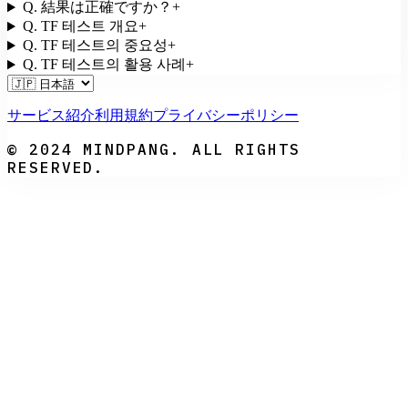
Q.
結果は正確ですか？
+
Q.
TF 테스트 개요
+
Q.
TF 테스트의 중요성
+
Q.
TF 테스트의 활용 사례
+
サービス紹介
利用規約
プライバシーポリシー
© 2024 MINDPANG. ALL RIGHTS
RESERVED.