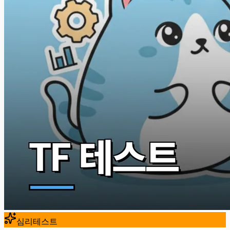
심리테스트