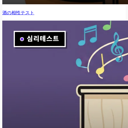
酒の相性テスト