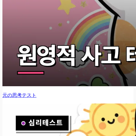
元の思考テスト